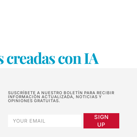
 creadas con IA
SUSCRÍBETE A NUESTRO BOLETÍN PARA RECIBIR
INFORMACIÓN ACTUALIZADA, NOTICIAS Y
OPINIONES GRATUITAS.
SIGN
UP