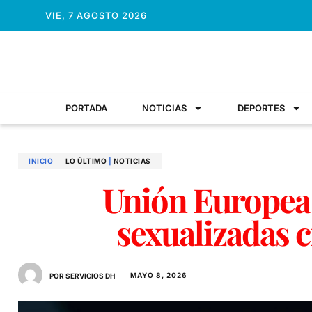
VIE, 7 AGOSTO 2026
PORTADA
NOTICIAS
DEPORTES
INICIO
LO ÚLTIMO
|
NOTICIAS
Unión Europea
sexualizadas 
MAYO 8, 2026
POR SERVICIOS DH