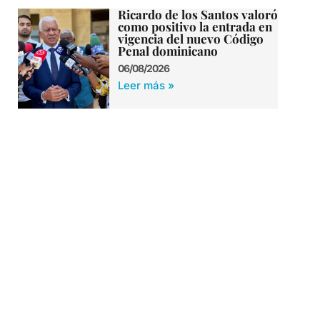
Ricardo de los Santos valoró
como positivo la entrada en
vigencia del nuevo Código
Penal dominicano
06/08/2026
Leer más »