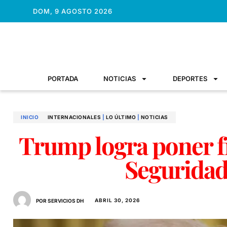
DOM, 9 AGOSTO 2026
PORTADA
NOTICIAS
DEPORTES
INICIO
INTERNACIONALES
|
LO ÚLTIMO
|
NOTICIAS
Trump logra poner fi
Seguridad
ABRIL 30, 2026
POR SERVICIOS DH