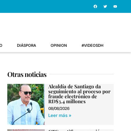
O
DIÁSPORA
OPINION
#VIDEOSDH
Otras noticias
Alcaldía de Santiago da
seguimiento al proceso por
fraude electrónico de
RD$3.4 millones
08/08/2026
Leer más »