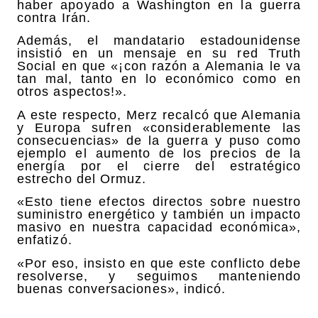
haber apoyado a Washington en la guerra
contra Irán.
Además, el mandatario estadounidense
insistió en un mensaje en su red Truth
Social en que «¡con razón a Alemania le va
tan mal, tanto en lo económico como en
otros aspectos!».
A este respecto, Merz recalcó que Alemania
y Europa sufren «considerablemente las
consecuencias» de la guerra y puso como
ejemplo el aumento de los precios de la
energía por el cierre del estratégico
estrecho del Ormuz.
«Esto tiene efectos directos sobre nuestro
suministro energético y también un impacto
masivo en nuestra capacidad económica»,
enfatizó.
«Por eso, insisto en que este conflicto debe
resolverse, y seguimos manteniendo
buenas conversaciones», indicó.