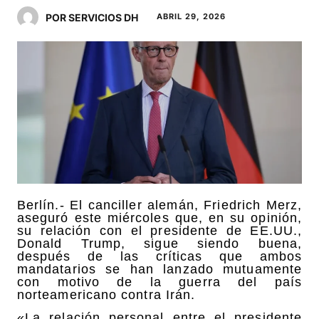
POR SERVICIOS DH
ABRIL 29, 2026
Berlín.- El canciller alemán, Friedrich Merz,
aseguró este miércoles que, en su opinión,
su relación con el presidente de EE.UU.,
Donald Trump, sigue siendo buena,
después de las críticas que ambos
mandatarios se han lanzado mutuamente
con motivo de la guerra del país
norteamericano contra Irán.
«La relación personal entre el presidente