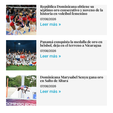
República Dominicana obtiene su
séptimo oro consecutivo y noveno de la
historia en voleibol femenino
07/08/2026
Leer más »
Panamá conquista la medalla de oro en
béisbol, deja en el terreno a Nicaragua
07/08/2026
Leer más »
Dominicana Marysabel Senyu gana oro
en Salto de Altura
07/08/2026
Leer más »