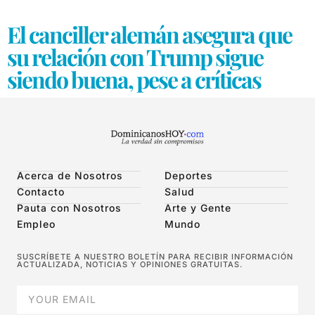
El canciller alemán asegura que
su relación con Trump sigue
siendo buena, pese a críticas
Acerca de Nosotros
Deportes
Contacto
Salud
Pauta con Nosotros
Arte y Gente
Empleo
Mundo
SUSCRÍBETE A NUESTRO BOLETÍN PARA RECIBIR INFORMACIÓN
ACTUALIZADA, NOTICIAS Y OPINIONES GRATUITAS.