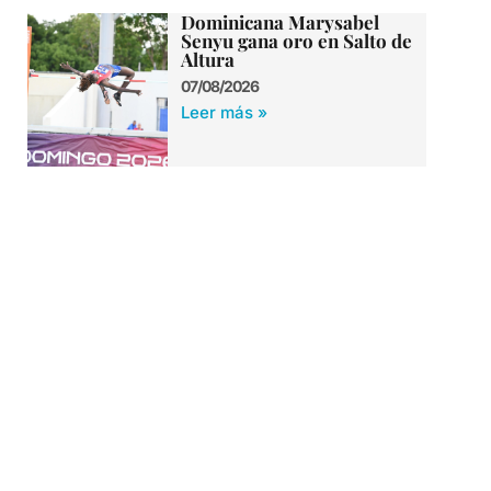
Dominicana Marysabel
Senyu gana oro en Salto de
Altura
07/08/2026
Leer más »