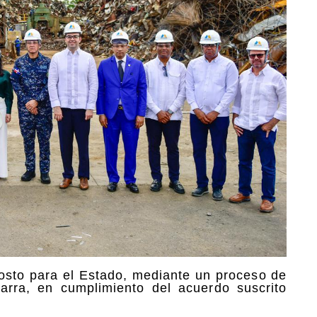
costo para el Estado, mediante un proceso de
arra, en cumplimiento del acuerdo suscrito