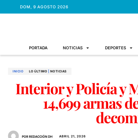
DOM, 9 AGOSTO 2026
PORTADA
NOTICIAS
DEPORTES
INICIO
LO ÚLTIMO
|
NOTICIAS
Interior y Policía 
14,699 armas de
decom
ABRIL 21, 2026
POR REDACCIÓN DH