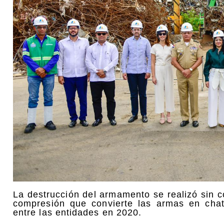
La destrucción del armamento se realizó sin 
compresión que convierte las armas en chat
entre las entidades en 2020.