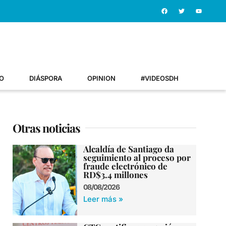
O
DIÁSPORA
OPINION
#VIDEOSDH
Otras noticias
Alcaldía de Santiago da
seguimiento al proceso por
fraude electrónico de
RD$3.4 millones
08/08/2026
Leer más »