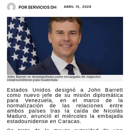
POR SERVICIOS DH
ABRIL 15, 2026
John Barrett se desempeñaba como encargado de negocios
estadounidense para Guatemala
Estados Unidos designó a John Barrett
como nuevo jefe de su misión diplomática
para Venezuela, en el marco de la
normalización de las relaciones entre
ambos países tras la caída de Nicolás
Maduro, anunció el miércoles la embajada
estadounidense en Caracas.