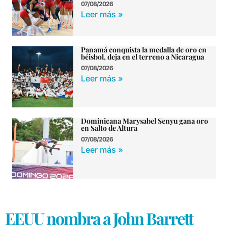
07/08/2026
Leer más »
Panamá conquista la medalla de oro en
béisbol, deja en el terreno a Nicaragua
07/08/2026
Leer más »
Dominicana Marysabel Senyu gana oro
en Salto de Altura
07/08/2026
Leer más »
EEUU nombra a John Barrett