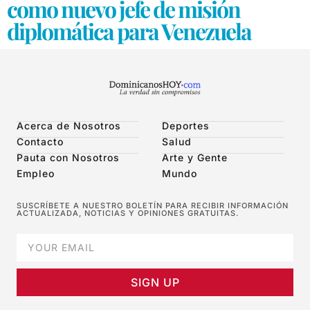
como nuevo jefe de misión
diplomática para Venezuela
Acerca de Nosotros
Deportes
Contacto
Salud
Pauta con Nosotros
Arte y Gente
Empleo
Mundo
SUSCRÍBETE A NUESTRO BOLETÍN PARA RECIBIR INFORMACIÓN
ACTUALIZADA, NOTICIAS Y OPINIONES GRATUITAS.
SIGN UP