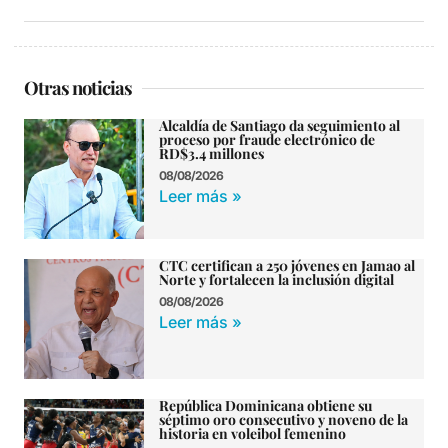
Otras noticias
Alcaldía de Santiago da seguimiento al
proceso por fraude electrónico de
RD$3.4 millones
08/08/2026
Leer más »
CTC certifican a 250 jóvenes en Jamao al
Norte y fortalecen la inclusión digital
08/08/2026
Leer más »
República Dominicana obtiene su
séptimo oro consecutivo y noveno de la
historia en voleibol femenino