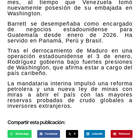
mes, al tiempo que Venezuela tomó
nuevamente posesión de su embajada en
Washington.
Barrett se desempeñaba como encargado
de negocios estadounidense para
Guatemala desde enero de 2026. Ha
servido en Panamá, Perú y Brasil.
Tras el derrocamiento de Maduro en una
operación estadounidense el 3 de enero,
Rodríguez gobierna bajo fuertes presiones
de Washington, que afirma estar a cargo del
país caribeño.
La mandataria interina impulsó una reforma
petrolera y una nueva ley de minas con
miras a abrir el país con las mayores
reservas probadas de crudo globales a
inversores extranjeros.
Compartir esta publicación:
WhatsApp
Facebook
X
LinkedIn
Pinterest