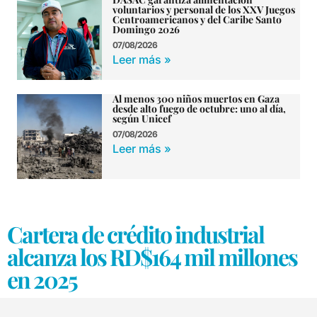
voluntarios y personal de los XXV Juegos
Centroamericanos y del Caribe Santo
Domingo 2026
07/08/2026
Leer más »
Al menos 300 niños muertos en Gaza
desde alto fuego de octubre: uno al día,
según Unicef
07/08/2026
Leer más »
Cartera de crédito industrial
alcanza los RD$164 mil millones
en 2025