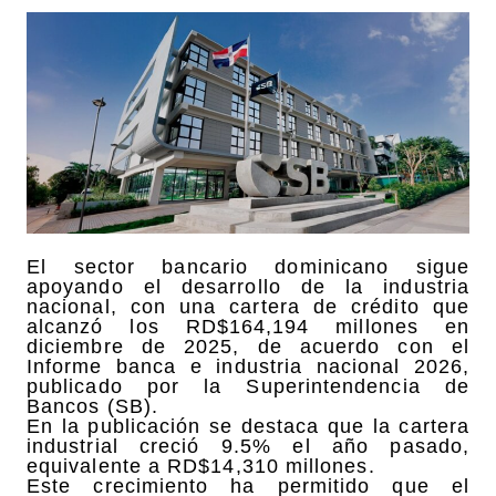
El sector bancario dominicano sigue
apoyando el desarrollo de la industria
nacional, con una cartera de crédito que
alcanzó los RD$164,194 millones en
diciembre de 2025, de acuerdo con el
Informe banca e industria nacional 2026,
publicado por la Superintendencia de
Bancos (SB).
En la publicación se destaca que la cartera
industrial creció 9.5% el año pasado,
equivalente a RD$14,310 millones.
Este crecimiento ha permitido que el