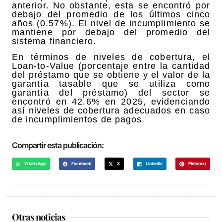
anterior. No obstante, esta se encontró por
debajo del promedio de los últimos cinco
años (0.57%). El nivel de incumplimiento se
mantiene por debajo del promedio del
sistema financiero.
En términos de niveles de cobertura, el
Loan-to-Value (porcentaje entre la cantidad
del préstamo que se obtiene y el valor de la
garantía tasable que se utiliza como
garantía del préstamo) del sector se
encontró en 42.6% en 2025, evidenciando
así niveles de cobertura adecuados en caso
de incumplimientos de pagos.
Compartir esta publicación:
WhatsApp
Facebook
X
LinkedIn
Pinterest
Otras noticias