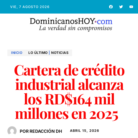
VIE, 7 AGOSTO 2026
INICIO
LO ÚLTIMO
|
NOTICIAS
Cartera de crédito
industrial alcanza
los RD$164 mil
millones en 2025
POR REDACCIÓN DH
ABRIL 15, 2026