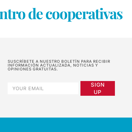
ntro de cooperativas
SUSCRÍBETE A NUESTRO BOLETÍN PARA RECIBIR
INFORMACIÓN ACTUALIZADA, NOTICIAS Y
OPINIONES GRATUITAS.
SIGN
UP