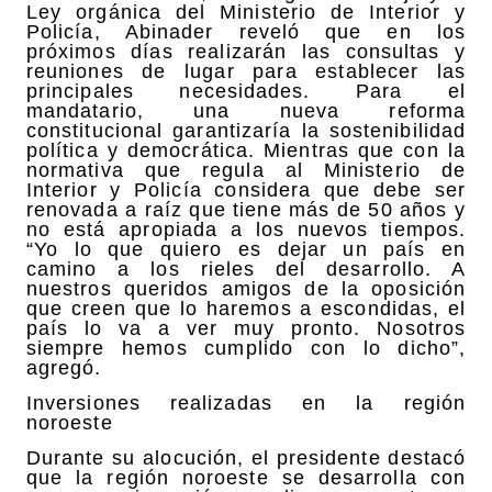
Ley orgánica del Ministerio de Interior y
Policía, Abinader reveló que en los
próximos días realizarán las consultas y
reuniones de lugar para establecer las
principales necesidades. Para el
mandatario, una nueva reforma
constitucional garantizaría la sostenibilidad
política y democrática. Mientras que con la
normativa que regula al Ministerio de
Interior y Policía considera que debe ser
renovada a raíz que tiene más de 50 años y
no está apropiada a los nuevos tiempos.
“Yo lo que quiero es dejar un país en
camino a los rieles del desarrollo. A
nuestros queridos amigos de la oposición
que creen que lo haremos a escondidas, el
país lo va a ver muy pronto. Nosotros
siempre hemos cumplido con lo dicho”,
agregó.
Inversiones realizadas en la región
noroeste
Durante su alocución, el presidente destacó
que la región noroeste se desarrolla con