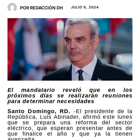
POR REDACCIÓN DH
JULIO 9, 2024
El mandatario reveló que en los
próximos días se realizarán reuniones
para determinar necesidades
Santo Domingo, RD.
-El presidente de la
República, Luis Abinader, afirmó este lunes
que se prepara una reforma del sector
eléctrico, que esperan presentar antes de
que finalice el año y que ya la tienen
avanzada.