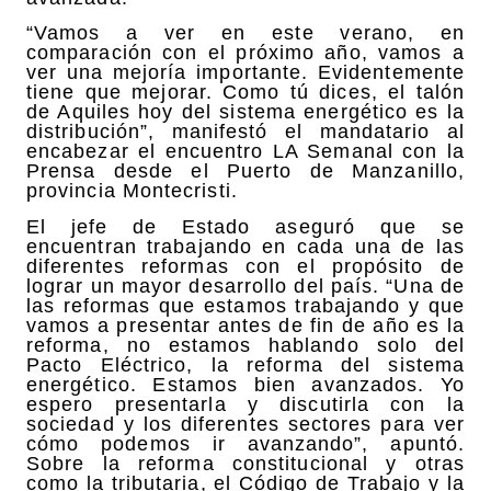
“Vamos a ver en este verano, en
comparación con el próximo año, vamos a
ver una mejoría importante. Evidentemente
tiene que mejorar. Como tú dices, el talón
de Aquiles hoy del sistema energético es la
distribución”, manifestó el mandatario al
encabezar el encuentro LA Semanal con la
Prensa desde el Puerto de Manzanillo,
provincia Montecristi.
El jefe de Estado aseguró que se
encuentran trabajando en cada una de las
diferentes reformas con el propósito de
lograr un mayor desarrollo del país. “Una de
las reformas que estamos trabajando y que
vamos a presentar antes de fin de año es la
reforma, no estamos hablando solo del
Pacto Eléctrico, la reforma del sistema
energético. Estamos bien avanzados. Yo
espero presentarla y discutirla con la
sociedad y los diferentes sectores para ver
cómo podemos ir avanzando”, apuntó.
Sobre la reforma constitucional y otras
como la tributaria, el Código de Trabajo y la