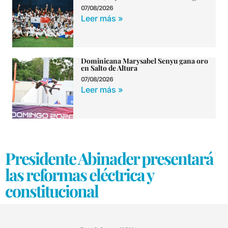
07/08/2026
Leer más »
Dominicana Marysabel Senyu gana oro
en Salto de Altura
07/08/2026
Leer más »
Presidente Abinader presentará
las reformas eléctrica y
constitucional