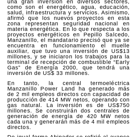
una gran inversión en diversos sectores,
como son el energético, agua, educación,
salud, infraestructura y servicios. Asimismo,
afirmó que los nuevos proyectos en esta
zona representan seguridad nacional en
materia energética. En lo que respecta a los
proyectos energéticos en Pepillo Salcedo,
Manzanillo, el mandatario precisó que ya se
encuentra en funcionamiento el muelle
auxiliar, que tuvo una inversión de US$13
millones, y se iniciaron los trabajos para la
terminal de recepción de combustible “Early
Gas” de Energía 2000, que tendrá una
inversión de US$ 33 millones.
En tanto, la central termoeléctrica
Manzanillo Power Land ha generado más
de 2 mil empleos directos con capacidad de
producción de 414 MW netos, operando con
gas natural. La inversión es de US$750
millones. Se construirán dos centrales de
generación de energía de 420 MW netos
cada una y generarán más de 4 mil empleos
directos.