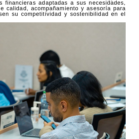
es financieras adaptadas a sus necesidades,
de calidad, acompañamiento y asesoría para
en su competitividad y sostenibilidad en el