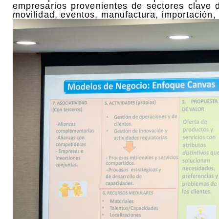
empresarios provenientes de sectores clave d
movilidad, eventos, manufactura, importación,