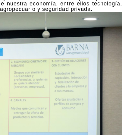
e nuestra economía, entre ellos tecnología,
 agropecuario y seguridad privada.