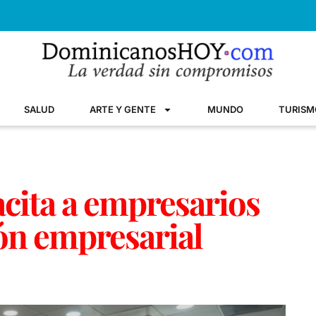
SALUD
ARTE Y GENTE
MUNDO
TURISM
cita a empresarios
ón empresarial