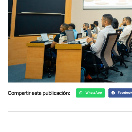
Compartir esta publicación:
WhatsApp
Faceboo