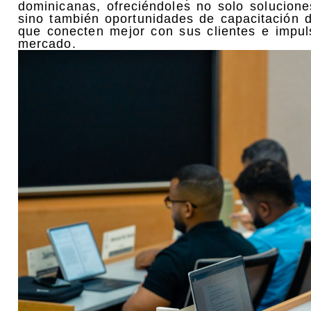
dominicanas, ofreciéndoles no solo solucion
sino también oportunidades de capacitación 
que conecten mejor con sus clientes e impuls
mercado.