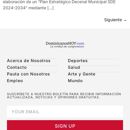
elaboración de un “Plan Estratégico Decenal Municipal SDE
2024-2034” mediante […]
Siguiente
→
Acerca de Nosotros
Deportes
Contacto
Salud
Pauta con Nosotros
Arte y Gente
Empleo
Mundo
SUSCRÍBETE A NUESTRO BOLETÍN PARA RECIBIR INFORMACIÓN
ACTUALIZADA, NOTICIAS Y OPINIONES GRATUITAS.
SIGN UP