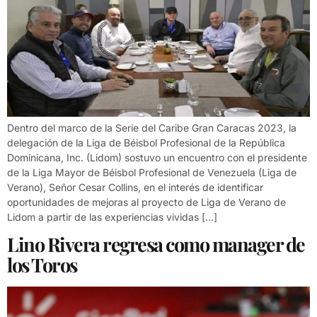
Dentro del marco de la Serie del Caribe Gran Caracas 2023, la
delegación de la Liga de Béisbol Profesional de la República
Dominicana, Inc. (Lidom) sostuvo un encuentro con el presidente
de la Liga Mayor de Béisbol Profesional de Venezuela (Liga de
Verano), Señor Cesar Collins, en el interés de identificar
oportunidades de mejoras al proyecto de Liga de Verano de
Lidom a partir de las experiencias vividas […]
Lino Rivera regresa como manager de
los Toros