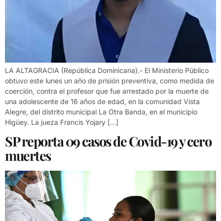
LA ALTAGRACIA (República Dominicana).- El Ministerio Público
obtuvo este lunes un año de prisión preventiva, como medida de
coerción, contra el profesor que fue arrestado por la muerte de
una adolescente de 16 años de edad, en la comunidad Vista
Alegre, del distrito municipal La Otra Banda, en el municipio
Higüey. La jueza Francis Yojary […]
SP reporta 09 casos de Covid-19 y cero
muertes