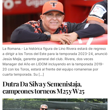
La Romana.- La histórica figura de Lino Rivera estará de regreso
a dirigir a los Toros del Este para la temporada 2023-24, anunció
Jesús Mejía, gerente general del club. Rivera, dos veces
Manager del Año en LIDOM incluyendo en la temporada 2019-
20 con los Toros, estará al frente del equipo romanense por
cuarta temporada. Su […]
Dutra Da Silva y Semenistaja,
campeones torneos M25 y W25