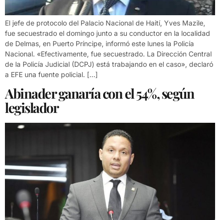
El jefe de protocolo del Palacio Nacional de Haití, Yves Mazile,
fue secuestrado el domingo junto a su conductor en la localidad
de Delmas, en Puerto Príncipe, informó este lunes la Policía
Nacional. «Efectivamente, fue secuestrado. La Dirección Central
de la Policía Judicial (DCPJ) está trabajando en el caso», declaró
a EFE una fuente policial. […]
Abinader ganaría con el 54%, según
legislador