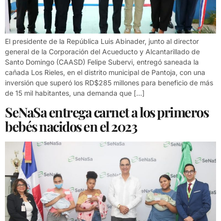
El presidente de la República Luis Abinader, junto al director
general de la Corporación del Acueducto y Alcantarillado de
Santo Domingo (CAASD) Felipe Subervi, entregó saneada la
cañada Los Rieles, en el distrito municipal de Pantoja, con una
inversión que superó los RD$285 millones para beneficio de más
de 15 mil habitantes, una demanda que […]
SeNaSa entrega carnet a los primeros
bebés nacidos en el 2023