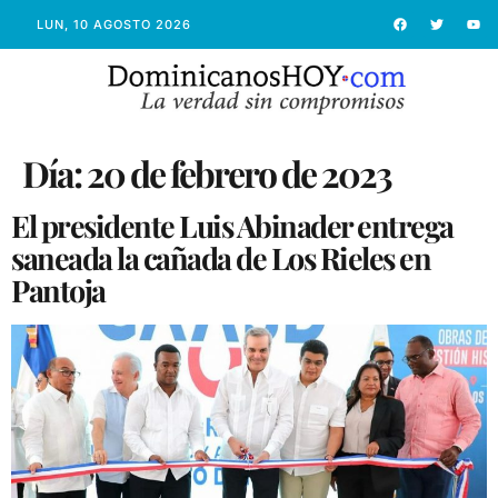
LUN, 10 AGOSTO 2026
Día:
20 de febrero de 2023
El presidente Luis Abinader entrega
saneada la cañada de Los Rieles en
Pantoja