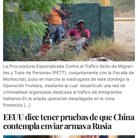
La Procuraduría Especializada Contra el Tráfico Ilícito de Migran­
tes y Trata de Personas (PETT), conjuntamente con la Fiscalía de
Montecristi, puso en marcha la madrugada de este domingo la
Operación Frontera, mediante la cual desarticuló una red de
criminalidad organizada dedicada al tráfico de inmigrantes
haitianos En la amplia operación desplegada en la zona
fronteriza […]
EEUU dice tener pruebas de que China
contempla enviar armas a Rusia