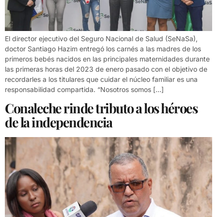
El director ejecutivo del Seguro Nacional de Salud (SeNaSa),
doctor Santiago Hazim entregó los carnés a las madres de los
primeros bebés nacidos en las principales maternidades durante
las primeras horas del 2023 de enero pasado con el objetivo de
recordarles a los titulares que cuidar el núcleo familiar es una
responsabilidad compartida. “Nosotros somos […]
Conaleche rinde tributo a los héroes
de la independencia