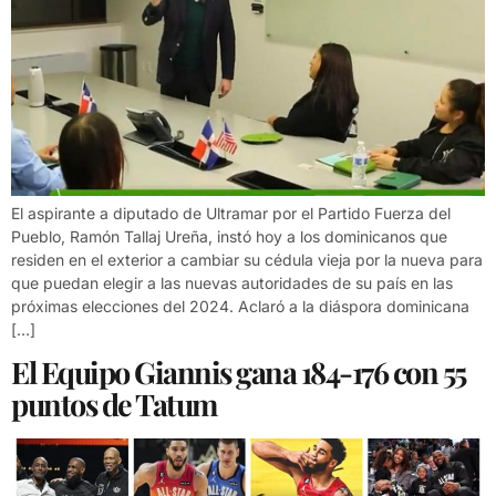
El aspirante a diputado de Ultramar por el Partido Fuerza del
Pueblo, Ramón Tallaj Ureña, instó hoy a los dominicanos que
residen en el exterior a cambiar su cédula vieja por la nueva para
que puedan elegir a las nuevas autoridades de su país en las
próximas elecciones del 2024. Aclaró a la diáspora dominicana
[…]
El Equipo Giannis gana 184-176 con 55
puntos de Tatum