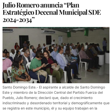
Julio Romero anuncia “Plan
Estratégico Decenal Municipal SDE
2024-2034”
Santo Domingo Este.- El aspirante a alcalde de Santo Domingo
Este y miembro de la Dirección Central del Partido Fuerza del
Pueblo, Julio Romero; declaró que, dado el crecimiento
indiscriminado y desordenado territorial y demográficamente que
se registra en este municipio, él y su equipo trabajan en la