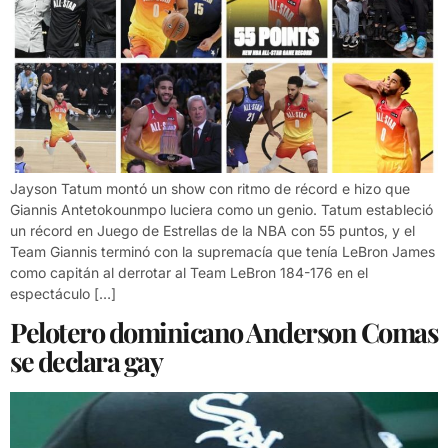
Jayson Tatum montó un show con ritmo de récord e hizo que
Giannis Antetokounmpo luciera como un genio. Tatum estableció
un récord en Juego de Estrellas de la NBA con 55 puntos, y el
Team Giannis terminó con la supremacía que tenía LeBron James
como capitán al derrotar al Team LeBron 184-176 en el
espectáculo […]
Pelotero dominicano Anderson Comas
se declara gay