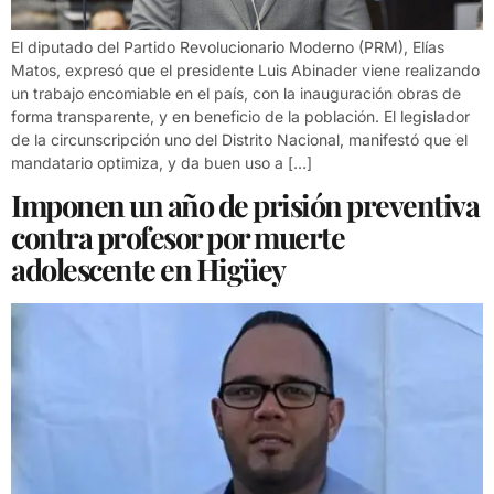
El diputado del Partido Revolucionario Moderno (PRM), Elías
Matos, expresó que el presidente Luis Abinader viene realizando
un trabajo encomiable en el país, con la inauguración obras de
forma transparente, y en beneficio de la población. El legislador
de la circunscripción uno del Distrito Nacional, manifestó que el
mandatario optimiza, y da buen uso a […]
Imponen un año de prisión preventiva
contra profesor por muerte
adolescente en Higüey