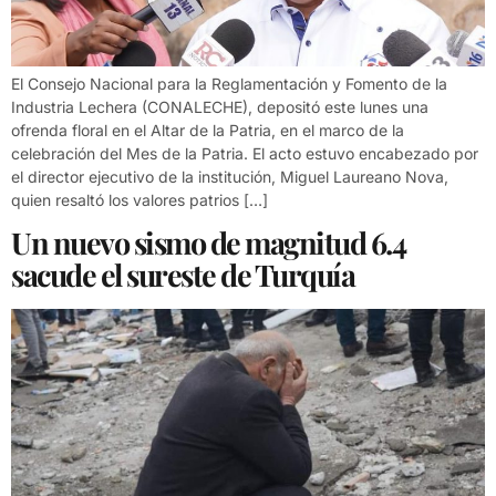
El Consejo Nacional para la Reglamentación y Fomento de la
Industria Lechera (CONALECHE), depositó este lunes una
ofrenda floral en el Altar de la Patria, en el marco de la
celebración del Mes de la Patria. El acto estuvo encabezado por
el director ejecutivo de la institución, Miguel Laureano Nova,
quien resaltó los valores patrios […]
Un nuevo sismo de magnitud 6.4
sacude el sureste de Turquía