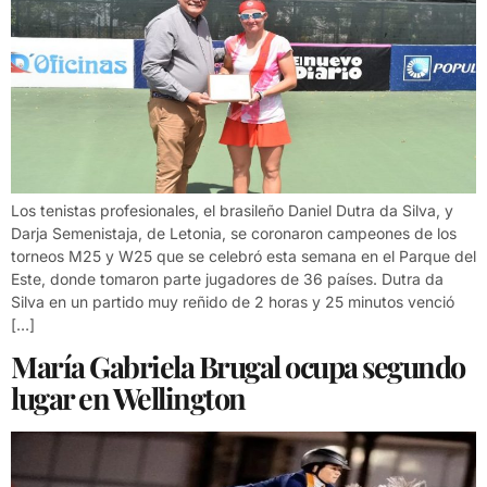
Los tenistas profesionales, el brasileño Daniel Dutra da Silva, y
Darja Semenistaja, de Letonia, se coronaron campeones de los
torneos M25 y W25 que se celebró esta semana en el Parque del
Este, donde tomaron parte jugadores de 36 países. Dutra da
Silva en un partido muy reñido de 2 horas y 25 minutos venció
[…]
María Gabriela Brugal ocupa segundo
lugar en Wellington