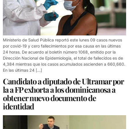
Ministerio de Salud Pública reportó este lunes 09 casos nuevos
por covid-19 y cero fallecimientos por esa causa en las últimas
24 horas. De acuerdo al boletín número 1068, emitido por la
Dirección Nacional de Epidemiología, el total de fallecidos es de
4,384 mientras que los casos acumulados ascienden a 660,660.
En las últimas 24 […]
Candidato a diputado de Ultramar por
la a FP exhorta a los dominicanosa a
obtener nuevo documento de
identidad