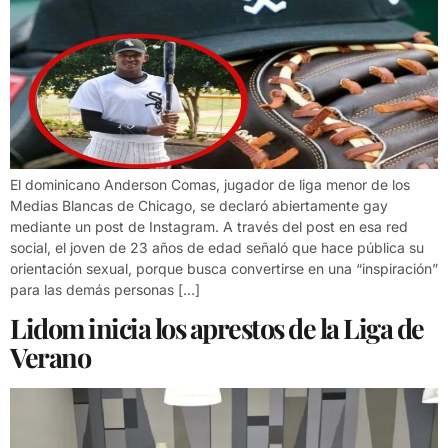
El dominicano Anderson Comas, jugador de liga menor de los
Medias Blancas de Chicago, se declaró abiertamente gay
mediante un post de Instagram. A través del post en esa red
social, el joven de 23 años de edad señaló que hace pública su
orientación sexual, porque busca convertirse en una “inspiración”
para las demás personas […]
Lidom inicia los aprestos de la Liga de
Verano