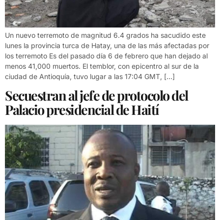
Un nuevo terremoto de magnitud 6.4 grados ha sacudido este
lunes la provincia turca de Hatay, una de las más afectadas por
los terremoto Es del pasado día 6 de febrero que han dejado al
menos 41,000 muertos. El temblor, con epicentro al sur de la
ciudad de Antioquía, tuvo lugar a las 17:04 GMT, […]
Secuestran al jefe de protocolo del
Palacio presidencial de Haití