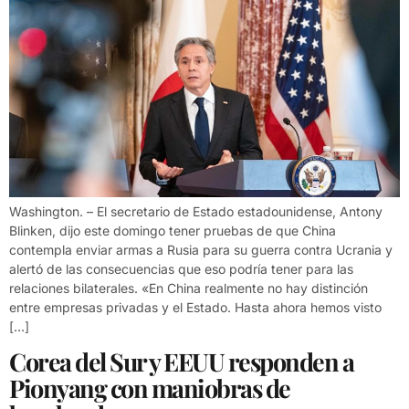
Washington. – El secretario de Estado estadounidense, Antony
Blinken, dijo este domingo tener pruebas de que China
contempla enviar armas a Rusia para su guerra contra Ucrania y
alertó de las consecuencias que eso podría tener para las
relaciones bilaterales. «En China realmente no hay distinción
entre empresas privadas y el Estado. Hasta ahora hemos visto
[…]
Corea del Sur y EEUU responden a
Pionyang con maniobras de