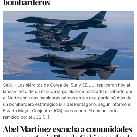
bombarderos
Seúl. – Los ejércitos de Corea del Sur y EE.UU. replicaron hoy al
lanzamiento de un misil de largo alcance realizado el sábado por
el Norte con unas maniobras aéreas en las que participó más de
un bombardero estratégico B-1 del Pentágono, según informó el
Estado Mayor Conjunto (JCS) surcoreano. El comunicado
remitido por el JCS […]
Abel Martínez escucha a comunidades