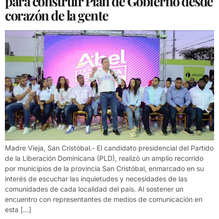
para construir Plan de Gobierno desde
corazón de la gente
Madre Vieja, San Cristóbal.- El candidato presidencial del Partido
de la Liberación Dominicana (PLD), realizó un amplio recorrido
por municipios de la provincia San Cristóbal, enmarcado en su
interés de escuchar las inquietudes y necesidades de las
comunidades de cada localidad del país. Al sostener un
encuentro con representantes de medios de comunicación en
esta […]