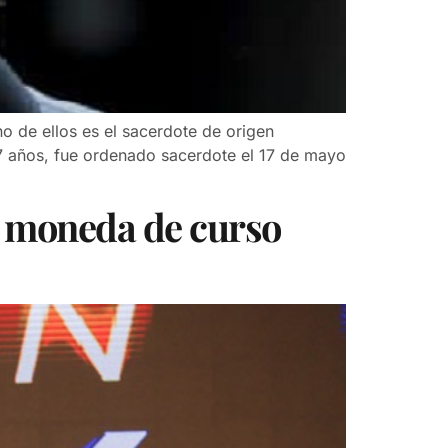
o de ellos es el sacerdote de origen
47 años, fue ordenado sacerdote el 17 de mayo
o moneda de curso