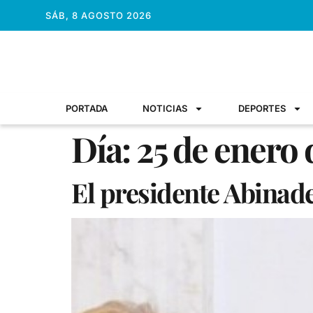
SÁB, 8 AGOSTO 2026
PORTADA
NOTICIAS
DEPORTES
Día:
25 de enero
El presidente Abinader