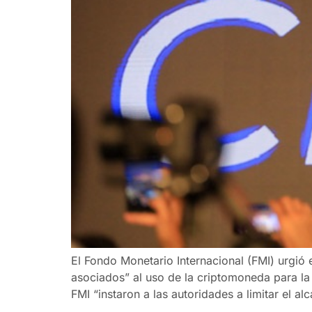
El Fondo Monetario Internacional (FMI) urgió 
asociados” al uso de la criptomoneda para la 
FMI “instaron a las autoridades a limitar el al