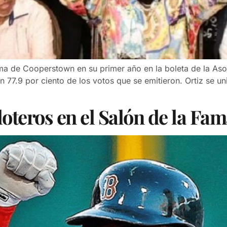
ama de Cooperstown en su primer año en la boleta de la Aso
 77.9 por ciento de los votos que se emitieron. Ortiz se u
loteros en el Salón de la F