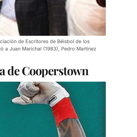
ciación de Escritores de Béisbol de los
nió a Juan Marichal (1983), Pedro Martínez
ama de Cooperstown