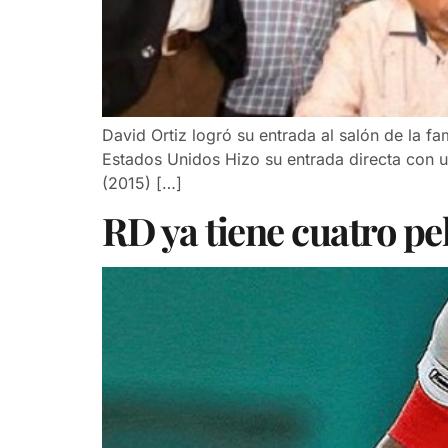
David Ortiz logró su entrada al salón de la f
Estados Unidos Hizo su entrada directa con un
(2015) […]
RD ya tiene cuatro pe