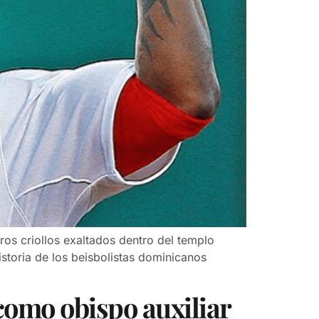
ros criollos exaltados dentro del templo
toria de los beisbolistas dominicanos
omo obispo auxiliar