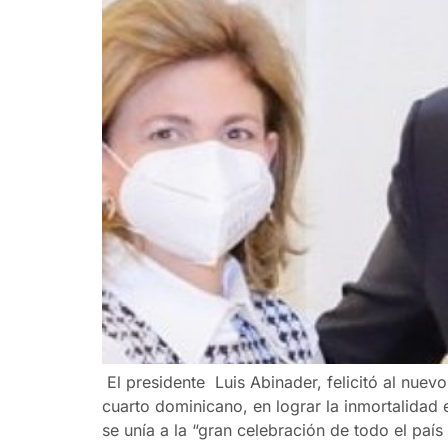
El presidente Luis Abinader, felicitó al nue
cuarto dominicano, en lograr la inmortalidad
se unía a la “gran celebración de todo el país