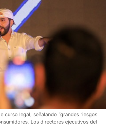
de curso legal, señalando “grandes riesgos
onsumidores. Los directores ejecutivos del