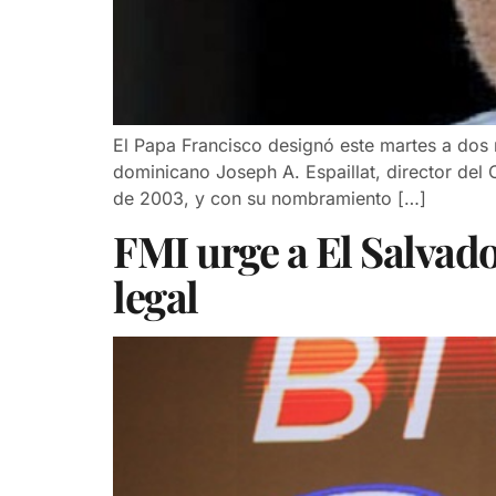
El Papa Francisco designó este martes a dos 
dominicano Joseph A. Espaillat, director del
de 2003, y con su nombramiento […]
FMI urge a El Salvad
legal