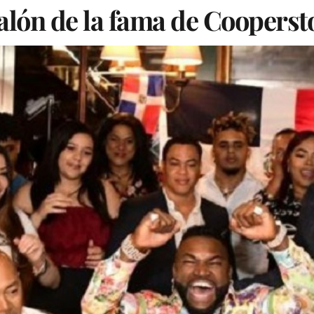
salón de la fama de Coopers