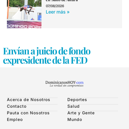
07/08/2026
Leer más »
Envían a juicio de fondo
expresidente de la FED
Acerca de Nosotros
Deportes
Contacto
Salud
Pauta con Nosotros
Arte y Gente
Empleo
Mundo