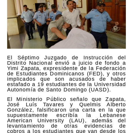
El Séptimo Juzgado de Instrucción del
Distrito Nacional envió a juicio de fondo a
Yimi Zapata, expresidente de la Federación
de Estudiantes Dominicanos (FED), y otros
implicados que son acusados de haber
estafado a 19 estudiantes de la Universidad
Autonomía de Santo Domingo (UASD).
El Ministerio Público señalo que Zapata,
José Luís Tavares y Quelmis Alberto
González, falsificaron una carta en la que
supuestamente escribía la Lebanese
American University (LAU), además del
levantamiento de otras evidencias de
cobros a los estudiantes que van desde los