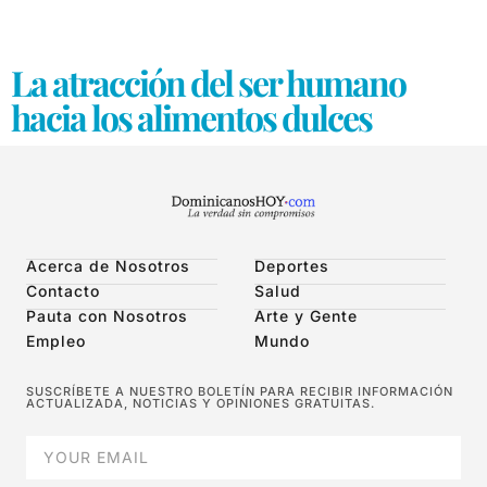
La atracción del ser humano
hacia los alimentos dulces
Acerca de Nosotros
Deportes
Contacto
Salud
Pauta con Nosotros
Arte y Gente
Empleo
Mundo
SUSCRÍBETE A NUESTRO BOLETÍN PARA RECIBIR INFORMACIÓN
ACTUALIZADA, NOTICIAS Y OPINIONES GRATUITAS.