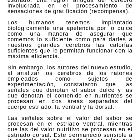
involucrada en el procesamiento de
sensaciones de gratificación (recompensa).
Los humanos tenemos implantado
biológicamente una apetencia por lo dulce
como una manera de asegurar que
comemos lo suficiente como para darles a
nuestros grandes cerebros las calorías
suficientes que le permitan funcionar con la
máxima eficiencia.
Sin embargo, los autores del nuevo estudio,
al analizar los cerebros de los ratones
empleados como sujetos de
experimentación, constataron que las
señales que denotan el sabor dulce y las
que denotan el contenido en nutrientes se
procesan en dos áreas separadas del
cuerpo estriado: la ventral y la dorsal.
Las señales sobre el valor del sabor se
procesan en el estriado ventral, mientras
que las del valor nutritivo se procesan en el
estriado dorsal. Este permaneció sensible a