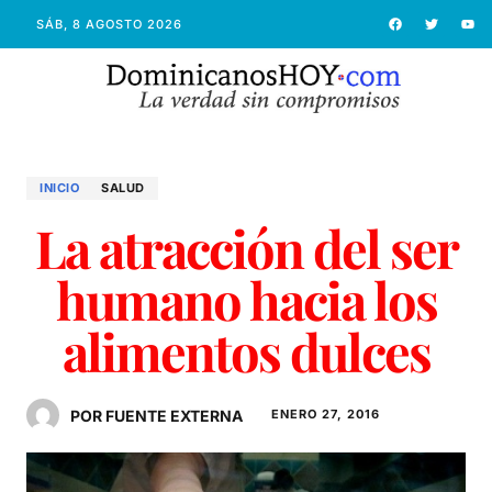
SÁB, 8 AGOSTO 2026
INICIO
SALUD
La atracción del ser
humano hacia los
alimentos dulces
POR FUENTE EXTERNA
ENERO 27, 2016