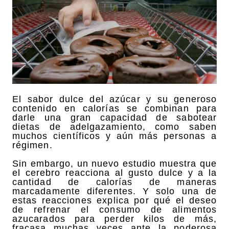
El sabor dulce del azúcar y su generoso
contenido en calorías se combinan para
darle una gran capacidad de sabotear
dietas de adelgazamiento, como saben
muchos científicos y aún más personas a
régimen.
Sin embargo, un nuevo estudio muestra que
el cerebro reacciona al gusto dulce y a la
cantidad de calorías de maneras
marcadamente diferentes. Y solo una de
estas reacciones explica por qué el deseo
de refrenar el consumo de alimentos
azucarados para perder kilos de más,
fracasa muchas veces ante la poderosa