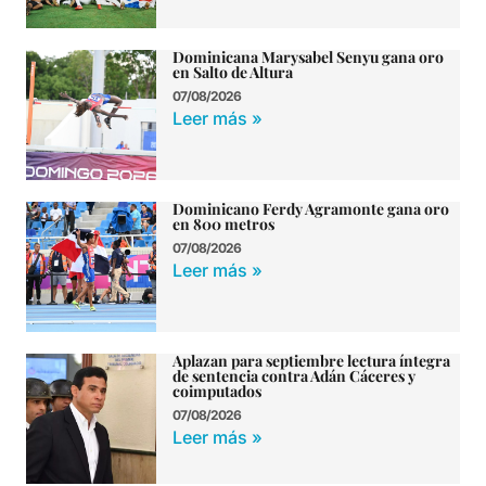
Dominicana Marysabel Senyu gana oro
en Salto de Altura
07/08/2026
Leer más »
Dominicano Ferdy Agramonte gana oro
en 800 metros
07/08/2026
Leer más »
Aplazan para septiembre lectura íntegra
de sentencia contra Adán Cáceres y
coimputados
07/08/2026
Leer más »