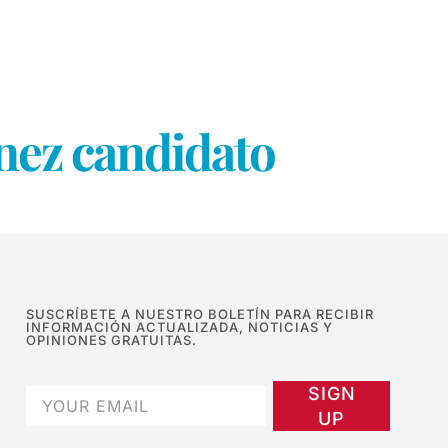
nez candidato
SUSCRÍBETE A NUESTRO BOLETÍN PARA RECIBIR
INFORMACIÓN ACTUALIZADA, NOTICIAS Y
OPINIONES GRATUITAS.
SIGN
UP