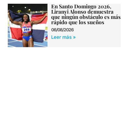
En Santo Domingo 2026,
Liranyi Alonso demuestra
que ningún obstáculo es más
rápido que los sueños
06/08/2026
Leer más »