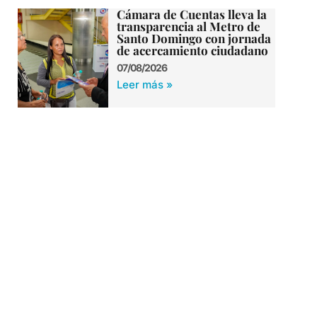
Cámara de Cuentas lleva la
transparencia al Metro de
Santo Domingo con jornada
de acercamiento ciudadano
07/08/2026
Leer más »