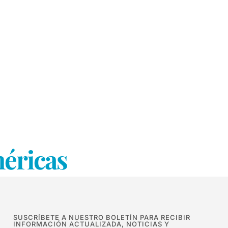
méricas
SUSCRÍBETE A NUESTRO BOLETÍN PARA RECIBIR
INFORMACIÓN ACTUALIZADA, NOTICIAS Y