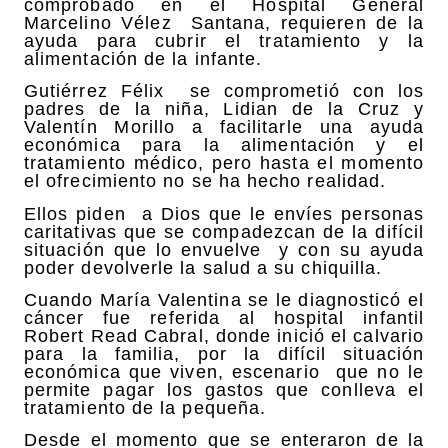
comprobado en el Hospital General
Marcelino Vélez Santana, requieren de la
ayuda para cubrir el tratamiento y la
alimentación de la infante.
Gutiérrez Félix se comprometió con los
padres de la niña, Lidian de la Cruz y
Valentín Morillo a facilitarle una ayuda
económica para la alimentación y el
tratamiento médico, pero hasta el momento
el ofrecimiento no se ha hecho realidad.
Ellos piden a Dios que le envíes personas
caritativas que se compadezcan de la difícil
situación que lo envuelve y con su ayuda
poder devolverle la salud a su chiquilla.
Cuando María Valentina se le diagnosticó el
cáncer fue referida al hospital infantil
Robert Read Cabral, donde inició el calvario
para la familia, por la difícil situación
económica que viven, escenario que no le
permite pagar los gastos que conlleva el
tratamiento de la pequeña.
Desde el momento que se enteraron de la