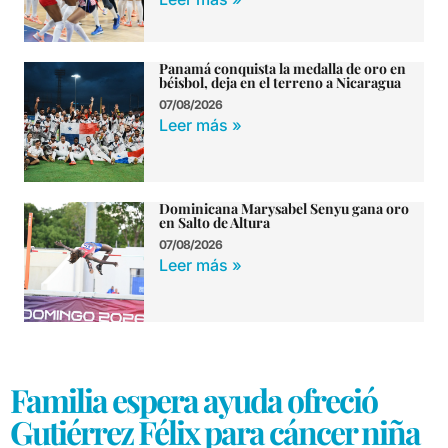
Panamá conquista la medalla de oro en
béisbol, deja en el terreno a Nicaragua
07/08/2026
Leer más »
Dominicana Marysabel Senyu gana oro
en Salto de Altura
07/08/2026
Leer más »
Familia espera ayuda ofreció
Gutiérrez Félix para cáncer niña