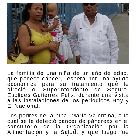
La familia de una niña de un año de edad,
que padece cáncer, espera por una ayuda
económica para su tratamiento que le
ofreció el Superintendente de Seguro,
Euclides Gutiérrez Félix, durante una visita
a las instalaciones de los periódicos Hoy y
El Nacional.
Los padres de la niña María Valentina, a la
cual se le detectó cáncer de páncreas en el
consultorio de la Organización por la
Alimentación y la Salud, y que luego fue