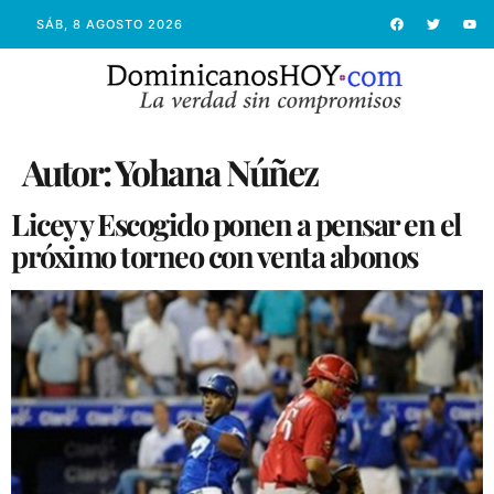
SÁB, 8 AGOSTO 2026
Autor:
Yohana Núñez
Licey y Escogido ponen a pensar en el
próximo torneo con venta abonos