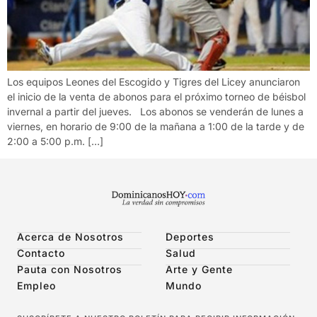
Los equipos Leones del Escogido y Tigres del Licey anunciaron
el inicio de la venta de abonos para el próximo torneo de béisbol
invernal a partir del jueves. Los abonos se venderán de lunes a
viernes, en horario de 9:00 de la mañana a 1:00 de la tarde y de
2:00 a 5:00 p.m. […]
Acerca de Nosotros
Deportes
Contacto
Salud
Pauta con Nosotros
Arte y Gente
Empleo
Mundo