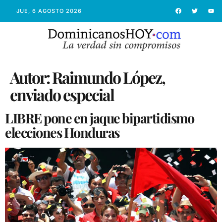
JUE, 6 AGOSTO 2026
Autor:
Raimundo López,
enviado especial
LIBRE pone en jaque bipartidismo
elecciones Honduras