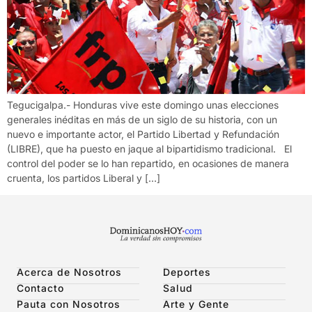
Tegucigalpa.- Honduras vive este domingo unas elecciones
generales inéditas en más de un siglo de su historia, con un
nuevo e importante actor, el Partido Libertad y Refundación
(LIBRE), que ha puesto en jaque al bipartidismo tradicional. El
control del poder se lo han repartido, en ocasiones de manera
cruenta, los partidos Liberal y […]
Acerca de Nosotros
Deportes
Contacto
Salud
Pauta con Nosotros
Arte y Gente