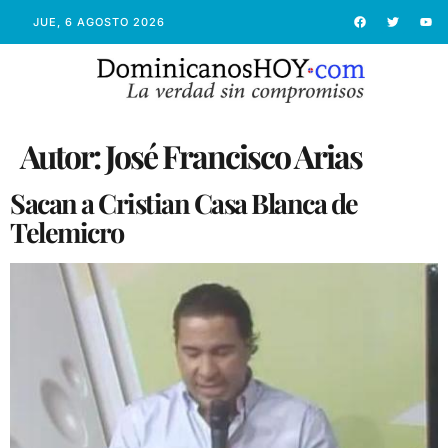
JUE, 6 AGOSTO 2026
Autor:
José Francisco Arias
Sacan a Cristian Casa Blanca de
Telemicro