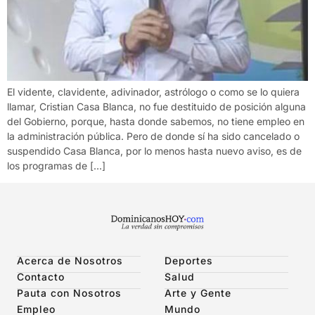
El vidente, clavidente, adivinador, astrólogo o como se lo quiera
llamar, Cristian Casa Blanca, no fue destituido de posición alguna
del Gobierno, porque, hasta donde sabemos, no tiene empleo en
la administración pública. Pero de donde sí ha sido cancelado o
suspendido Casa Blanca, por lo menos hasta nuevo aviso, es de
los programas de […]
Acerca de Nosotros
Deportes
Contacto
Salud
Pauta con Nosotros
Arte y Gente
Empleo
Mundo