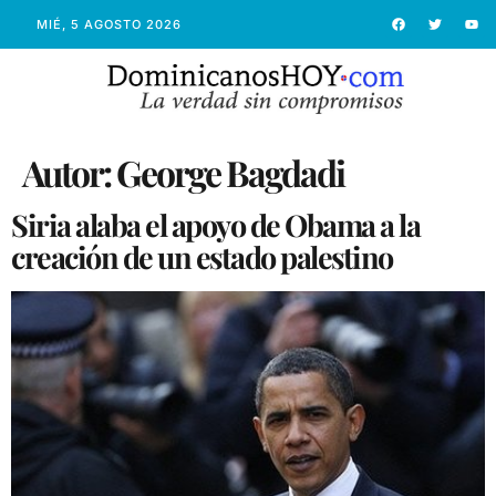
MIÉ, 5 AGOSTO 2026
Autor:
George Bagdadi
Siria alaba el apoyo de Obama a la
creación de un estado palestino