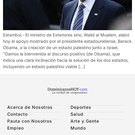
Estambul.- El ministro de Exteriores sirio, Walid al Mualem, alabó
hoy el apoyo mostrado por el presidente estadounidense, Barack
Obama, a la creación de un estado palestino junto a Israel.
"Damos la bienvenida al discurso positivo (de Obama), que
indica una clara inclinación hacia la solución de los dos estados,
incluyendo un estado palestino viable […]
Acerca de Nosotros
Deportes
Contacto
Salud
Pauta con Nosotros
Arte y Gente
Empleo
Mundo