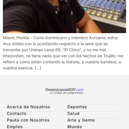
Miami, Florida.- Como dominicano y miembro Acroarte, estoy
muy dolido con lo acontecido respecto a la serie que se
transmite por Unimas canal 69, “El Chivo”, y no me mal
interpreten, no tiene nada que ver con los hechos de Trujillo; me
refiero a como están contando la historia, a nuestra bandera, a
nuestra esencia. […]
Acerca de Nosotros
Deportes
Contacto
Salud
Pauta con Nosotros
Arte y Gente
Empleo
Mundo