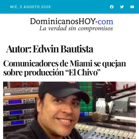
MIÉ, 5 AGOSTO 2026
Autor:
Edwin Bautista
Comunicadores de Miami se quejan
sobre producción “El Chivo”