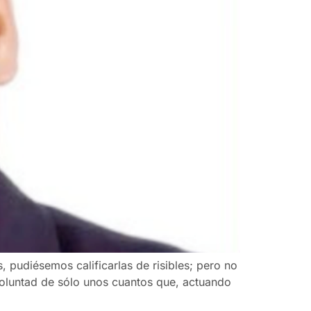
 pudiésemos calificarlas de risibles; pero no
oluntad de sólo unos cuantos que, actuando