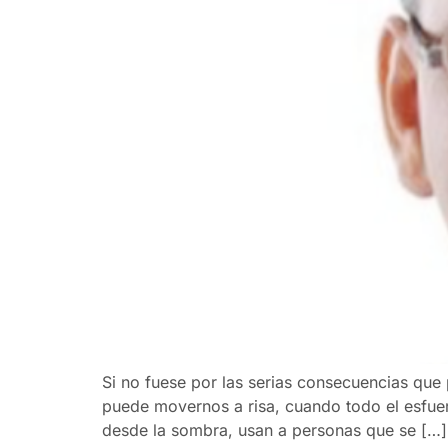
Si no fuese por las serias consecuencias que 
puede movernos a risa, cuando todo el esfu
desde la sombra, usan a personas que se […]