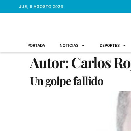
JUE, 6 AGOSTO 2026
PORTADA
NOTICIAS
DEPORTES
Autor:
Carlos Ro
Un golpe fallido