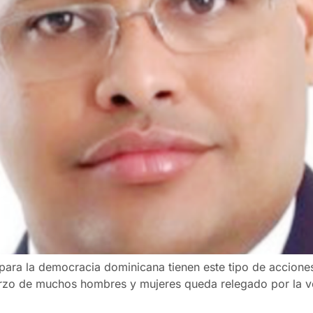
para la democracia dominicana tienen este tipo de acciones,
erzo de muchos hombres y mujeres queda relegado por la v