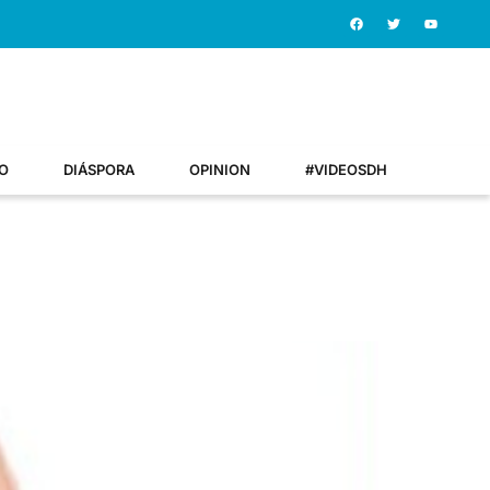
O
DIÁSPORA
OPINION
#VIDEOSDH