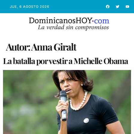
JUE, 6 AGOSTO 2026
Autor:
Anna Giralt
La batalla por vestir a Michelle Obama