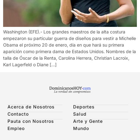
Washington (EFE).- Los grandes maestros de la alta costura
empezaron su particular guerra de diseños para vestir a Michelle
Obama el próximo 20 de enero, día en que hará su primera
aparición como primera dama de Estados Unidos. Nombres de la
talla de Óscar de la Renta, Carolina Herrera, Christian Lacroix,
Karl Lagerfeld o Diane […]
Acerca de Nosotros
Deportes
Contacto
Salud
Pauta con Nosotros
Arte y Gente
Empleo
Mundo