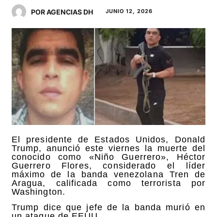
POR AGENCIAS DH
JUNIO 12, 2026
El presidente de Estados Unidos, Donald
Trump, anunció este viernes la muerte del
conocido como «Niño Guerrero», Héctor
Guerrero Flores, considerado el líder
máximo de la banda venezolana Tren de
Aragua, calificada como terrorista por
Washington.
Trump dice que jefe de la banda murió en
un ataque de EEUU.