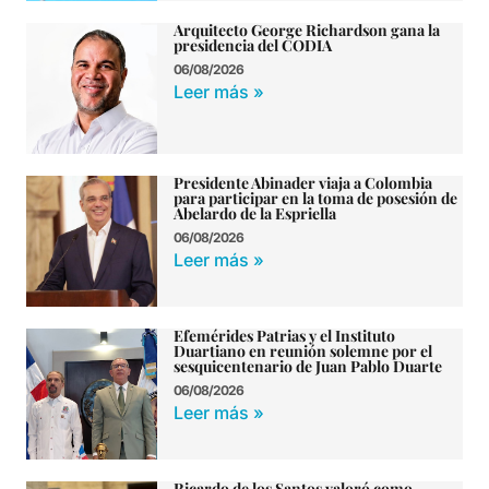
Arquitecto George Richardson gana la
presidencia del CODIA
06/08/2026
Leer más »
Presidente Abinader viaja a Colombia
para participar en la toma de posesión de
Abelardo de la Espriella
06/08/2026
Leer más »
Efemérides Patrias y el Instituto
Duartiano en reunión solemne por el
sesquicentenario de Juan Pablo Duarte
06/08/2026
Leer más »
Ricardo de los Santos valoró como