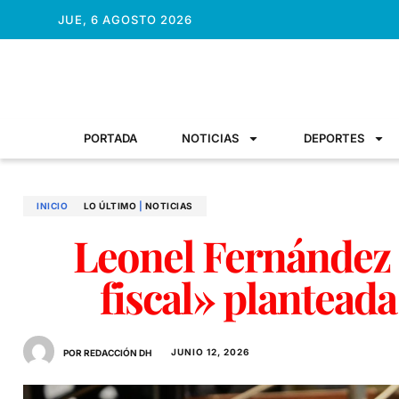
JUE, 6 AGOSTO 2026
PORTADA
NOTICIAS
DEPORTES
INICIO
LO ÚLTIMO
|
NOTICIAS
Leonel Fernández
fiscal» plantead
JUNIO 12, 2026
POR REDACCIÓN DH