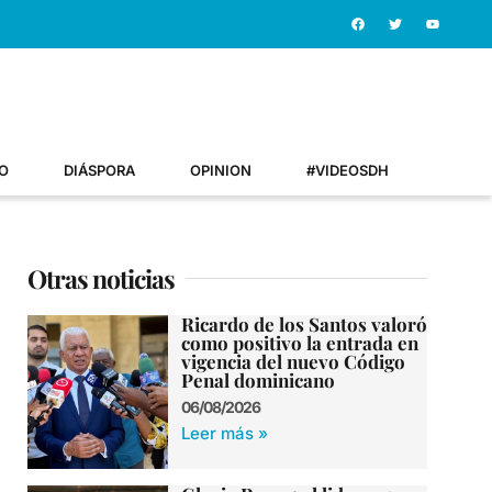
O
DIÁSPORA
OPINION
#VIDEOSDH
Otras noticias
Ricardo de los Santos valoró
como positivo la entrada en
vigencia del nuevo Código
Penal dominicano
06/08/2026
Leer más »