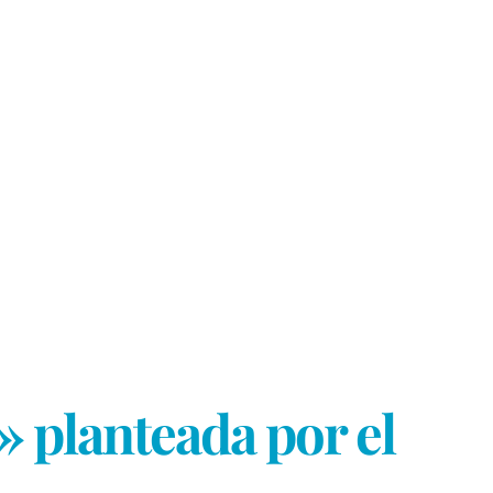
» planteada por el