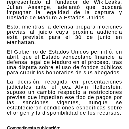
representado al fundador de WikiLeaks,
Julian Assange, adelantó que buscará
impugnar la legalidad de la captura y
traslado de Maduro a Estados Unidos.
Esto, mientras la defensa prepara mociones
previas al juicio cuya próxima audiencia
está prevista para el 30 de junio en
Manhattan.
El Gobierno de Estados Unidos permitió, en
abril, que el Estado venezolano financie la
defensa legal de Maduro en el proceso, tras
una disputa sobre el uso de fondos públicos
para cubrir los honorarios de sus abogados.
La decisión, recogida en presentaciones
judiciales ante el juez Alvin Hellerstein,
supuso un cambio respecto a restricciones
previas que impedían ese tipo de pagos por
las sanciones vigentes, aunque se
establecieron condiciones específicas sobre
el origen y la disponibilidad de los recursos.
Compartir esta publicación: