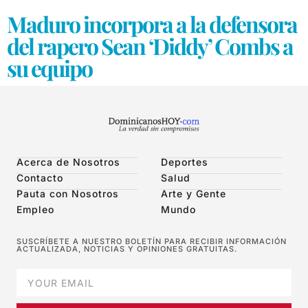
Maduro incorpora a la defensora
del rapero Sean ‘Diddy’ Combs a
su equipo
Acerca de Nosotros
Deportes
Contacto
Salud
Pauta con Nosotros
Arte y Gente
Empleo
Mundo
SUSCRÍBETE A NUESTRO BOLETÍN PARA RECIBIR INFORMACIÓN
ACTUALIZADA, NOTICIAS Y OPINIONES GRATUITAS.