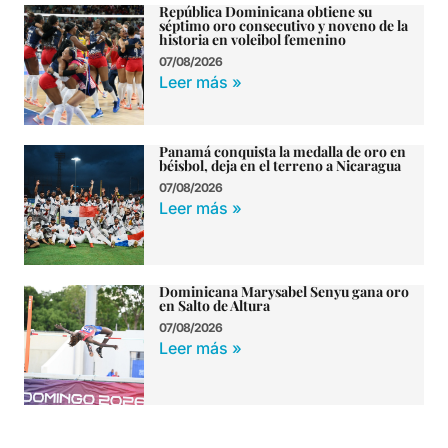
República Dominicana obtiene su
séptimo oro consecutivo y noveno de la
historia en voleibol femenino
07/08/2026
Leer más »
Panamá conquista la medalla de oro en
béisbol, deja en el terreno a Nicaragua
07/08/2026
Leer más »
Dominicana Marysabel Senyu gana oro
en Salto de Altura
07/08/2026
Leer más »