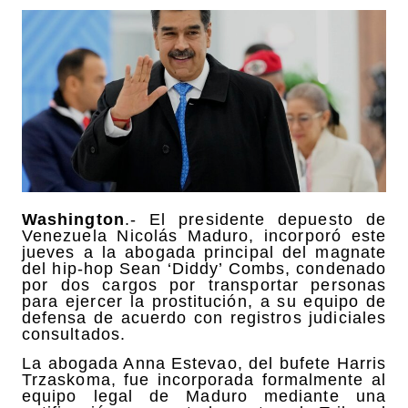
Washington
.- El presidente depuesto de
Venezuela Nicolás Maduro, incorporó este
jueves a la abogada principal del magnate
del hip-hop Sean ‘Diddy’ Combs, condenado
por dos cargos por transportar personas
para ejercer la prostitución, a su equipo de
defensa de acuerdo con registros judiciales
consultados.
La abogada Anna Estevao, del bufete Harris
Trzaskoma, fue incorporada formalmente al
equipo legal de Maduro mediante una