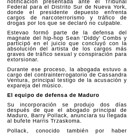
notificación presentada ante el Tribunal
Federal para el Distrito Sur de Nueva York,
donde el presidente depuesto enfrenta
cargos de narcoterrorismo y tráfico de
drogas por los que se declaró no culpable.
Estevao formó parte de la defensa del
magnate del hip-hop Sean ‘Diddy’ Combs y
participó en el juicio que concluyó con la
absolución del artista de los cargos más
graves de tráfico sexual y conspiración para
extorsionar.
Durante ese proceso, la abogada estuvo a
cargo del contrainterrogatorio de Cassandra
Ventura, principal testigo de la acusación y
expareja del músico.
El equipo de defensa de Maduro
Su incorporación se produjo dos días
después de que el abogado principal de
Maduro, Barry Pollack, anunciara su llegada
al bufete Harris Trzaskoma.
Pollack, conocido también por haber