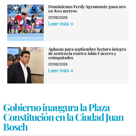
Dominicano Ferdy Agramonte gana oro
en 800 metros
07/08/2026
Leer más »
Aplazan para septiembre lectura íntegra
de sentencia contra Adán Cáceres y
coimputados
07/08/2026
Leer más »
Gobierno inaugura la Plaza
Constitución en la Ciudad Juan
Bosch