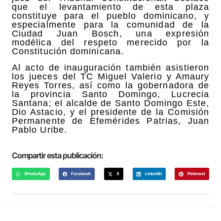
que el levantamiento de esta plaza
constituye para el pueblo dominicano, y
especialmente para la comunidad de la
Ciudad Juan Bosch, una expresión
modélica del respeto merecido por la
Constitución dominicana.
Al acto de inauguración también asistieron
los jueces del TC Miguel Valerio y Amaury
Reyes Torres, así como la gobernadora de
la provincia Santo Domingo, Lucrecia
Santana; el alcalde de Santo Domingo Este,
Dio Astacio, y el presidente de la Comisión
Permanente de Efemérides Patrias, Juan
Pablo Uribe.
Compartir esta publicación:
WhatsApp
Facebook
X
LinkedIn
Pinterest