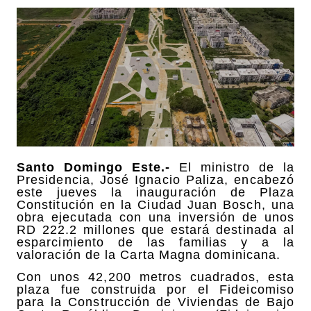
Santo Domingo Este.-
El ministro de la
Presidencia, José Ignacio Paliza, encabezó
este jueves la inauguración de Plaza
Constitución en la Ciudad Juan Bosch, una
obra ejecutada con una inversión de unos
RD 222.2 millones que estará destinada al
esparcimiento de las familias y a la
valoración de la Carta Magna dominicana.
Con unos 42,200 metros cuadrados, esta
plaza fue construida por el Fideicomiso
para la Construcción de Viviendas de Bajo