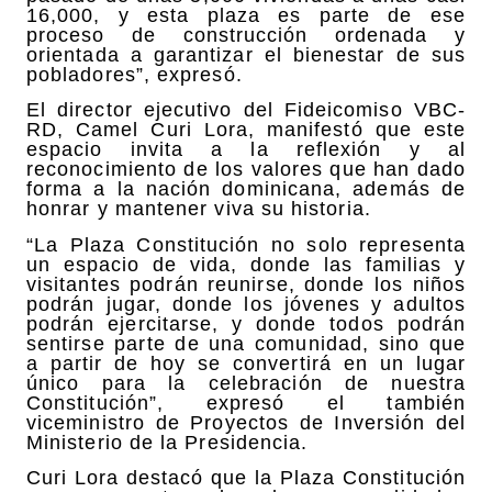
16,000, y esta plaza es parte de ese
proceso de construcción ordenada y
orientada a garantizar el bienestar de sus
pobladores”, expresó.
El director ejecutivo del Fideicomiso VBC-
RD, Camel Curi Lora, manifestó que este
espacio invita a la reflexión y al
reconocimiento de los valores que han dado
forma a la nación dominicana, además de
honrar y mantener viva su historia.
“La Plaza Constitución no solo representa
un espacio de vida, donde las familias y
visitantes podrán reunirse, donde los niños
podrán jugar, donde los jóvenes y adultos
podrán ejercitarse, y donde todos podrán
sentirse parte de una comunidad, sino que
a partir de hoy se convertirá en un lugar
único para la celebración de nuestra
Constitución”, expresó el también
viceministro de Proyectos de Inversión del
Ministerio de la Presidencia.
Curi Lora destacó que la Plaza Constitución