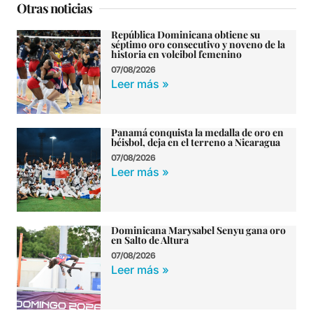
Otras noticias
República Dominicana obtiene su
séptimo oro consecutivo y noveno de la
historia en voleibol femenino
07/08/2026
Leer más »
Panamá conquista la medalla de oro en
béisbol, deja en el terreno a Nicaragua
07/08/2026
Leer más »
Dominicana Marysabel Senyu gana oro
en Salto de Altura
07/08/2026
Leer más »