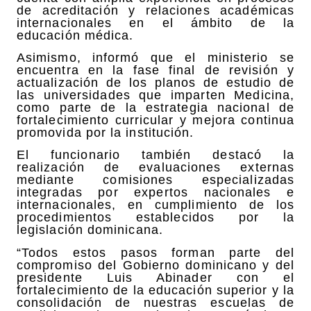
de acreditación y relaciones académicas
internacionales en el ámbito de la
educación médica.
Asimismo, informó que el ministerio se
encuentra en la fase final de revisión y
actualización de los planos de estudio de
las universidades que imparten Medicina,
como parte de la estrategia nacional de
fortalecimiento curricular y mejora continua
promovida por la institución.
El funcionario también destacó la
realización de evaluaciones externas
mediante comisiones especializadas
integradas por expertos nacionales e
internacionales, en cumplimiento de los
procedimientos establecidos por la
legislación dominicana.
“Todos estos pasos forman parte del
compromiso del Gobierno dominicano y del
presidente Luis Abinader con el
fortalecimiento de la educación superior y la
consolidación de nuestras escuelas de