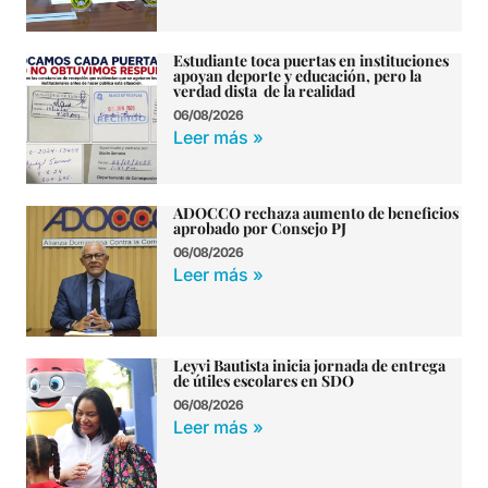
Estudiante toca puertas en instituciones
apoyan deporte y educación, pero la
verdad dista de la realidad
06/08/2026
Leer más »
ADOCCO rechaza aumento de beneficios
aprobado por Consejo PJ
06/08/2026
Leer más »
Leyvi Bautista inicia jornada de entrega
de útiles escolares en SDO
06/08/2026
Leer más »