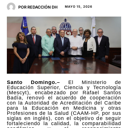
POR REDACCIÓN DH
MAYO 15, 2026
Santo Domingo.–
El Ministerio de
Educación Superior, Ciencia y Tecnología
(Mescyt), encabezado por Rafael Santos
Badía, renovó el acuerdo de cooperación
con la Autoridad de Acreditación del Caribe
para la Educación en Medicina y otras
Profesiones de la Salud (CAAM-HP, por sus
siglas en inglés), con el objetivo de seguir
fortaleciendo la calidad, la comparabilidad