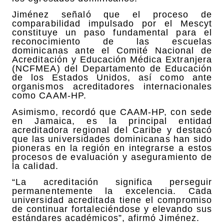
Jiménez señaló que el proceso de
comparabilidad impulsado por el Mescyt
constituye un paso fundamental para el
reconocimiento de las escuelas
dominicanas ante el Comité Nacional de
Acreditación y Educación Médica Extranjera
(NCFMEA) del Departamento de Educación
de los Estados Unidos, así como ante
organismos acreditadores internacionales
como CAAM-HP.
Asimismo, recordó que CAAM-HP, con sede
en Jamaica, es la principal entidad
acreditadora regional del Caribe y destacó
que las universidades dominicanas han sido
pioneras en la región en integrarse a estos
procesos de evaluación y aseguramiento de
la calidad.
“La acreditación significa perseguir
permanentemente la excelencia. Cada
universidad acreditada tiene el compromiso
de continuar fortaleciéndose y elevando sus
estándares académicos”, afirmó Jiménez.