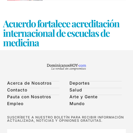
Acuerdo fortalece acreditación
internacional de escuelas de
medicina
Acerca de Nosotros
Deportes
Contacto
Salud
Pauta con Nosotros
Arte y Gente
Empleo
Mundo
SUSCRÍBETE A NUESTRO BOLETÍN PARA RECIBIR INFORMACIÓN
ACTUALIZADA, NOTICIAS Y OPINIONES GRATUITAS.