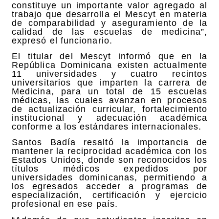
constituye un importante valor agregado al
trabajo que desarrolla el Mescyt en materia
de comparabilidad y aseguramiento de la
calidad de las escuelas de medicina”,
expresó el funcionario.
El titular del Mescyt informó que en la
República Dominicana existen actualmente
11 universidades y cuatro recintos
universitarios que imparten la carrera de
Medicina, para un total de 15 escuelas
médicas, las cuales avanzan en procesos
de actualización curricular, fortalecimiento
institucional y adecuación académica
conforme a los estándares internacionales.
Santos Badía resaltó la importancia de
mantener la reciprocidad académica con los
Estados Unidos, donde son reconocidos los
títulos médicos expedidos por
universidades dominicanas, permitiendo a
los egresados acceder a programas de
especialización, certificación y ejercicio
profesional en ese país.