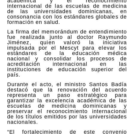
académica y el reconocimiento
internacional de las escuelas de medicina
de las universidades dominicanas, en
consonancia con los estándares globales de
formación en salud.
La firma del memorándum de entendimiento
fue realizada junto al doctor Raymundo
Jiménez, quien valoró la iniciativa
impulsada por el Mescyt para elevar los
estándares de la educación médica
nacional y consolidar los procesos de
acreditación internacional en las
instituciones de educación superior del
país.
Durante el acto, el ministro Santos Badía
destacó que la renovación del acuerdo
representa un paso estratégico para
garantizar la excelencia académica de las
escuelas de medicina dominicanas y
preservar el reconocimiento internacional
de los títulos emitidos por las universidades
nacionales.
“El fortalecimiento de este convenio