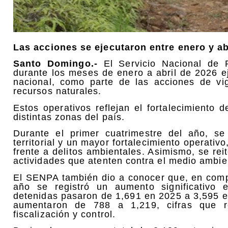
Las acciones se ejecutaron entre enero y ab
Santo Domingo.-
El Servicio Nacional de 
durante los meses de enero a abril de 2026 ej
nacional, como parte de las acciones de vig
recursos naturales.
Estos operativos reflejan el fortalecimiento
distintas zonas del país.
Durante el primer cuatrimestre del año, se
territorial y un mayor fortalecimiento operati
frente a delitos ambientales. Asimismo, se reit
actividades que atenten contra el medio ambien
El SENPA también dio a conocer que, en comp
año se registró un aumento significativo 
detenidas pasaron de 1,691 en 2025 a 3,595 e
aumentaron de 788 a 1,219, cifras que r
fiscalización y control.