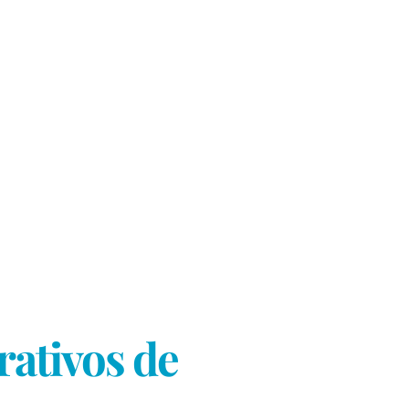
rativos de