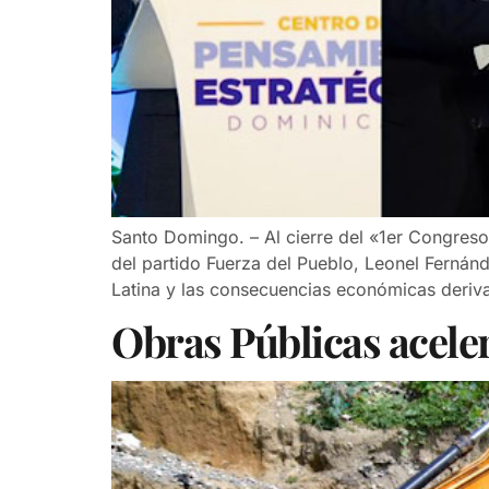
Santo Domingo. – Al cierre del «1er Congreso
del partido Fuerza del Pueblo, Leonel Fernán
Latina y las consecuencias económicas deriva
Obras Públicas aceler