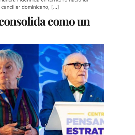
 canciller dominicano, […]
 consolida como un