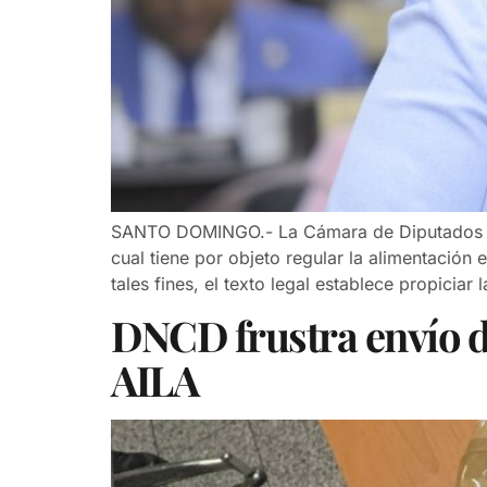
SANTO DOMINGO.- La Cámara de Diputados apro
cual tiene por objeto regular la alimentación 
tales fines, el texto legal establece propiciar
DNCD frustra envío de
AILA