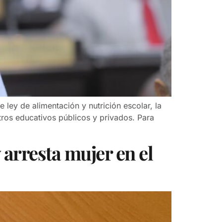
ey de alimentación y nutrición escolar, la
ntros educativos públicos y privados. Para
 arresta mujer en el