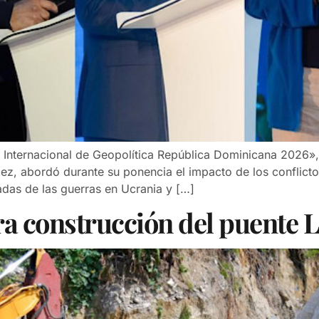
 Internacional de Geopolítica República Dominicana 2026», 
dez, abordó durante su ponencia el impacto de los conflict
das de las guerras en Ucrania y […]
a construcción del puente L