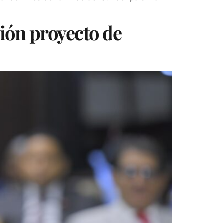
ión proyecto de