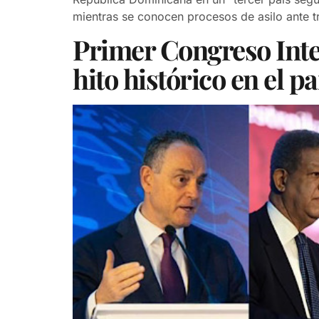
mientras se conocen procesos de asilo ante t
Primer Congreso Inte
hito histórico en el pa