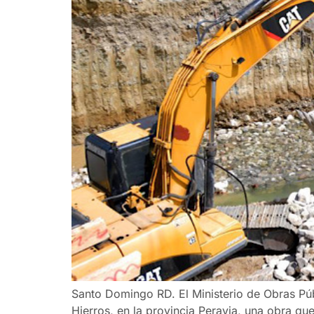
Santo Domingo RD. El Ministerio de Obras Pú
Hierros, en la provincia Peravia, una obra que