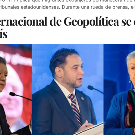
ribunales estadounidenses. Durante una rueda de prensa, el
rnacional de Geopolítica se
ís