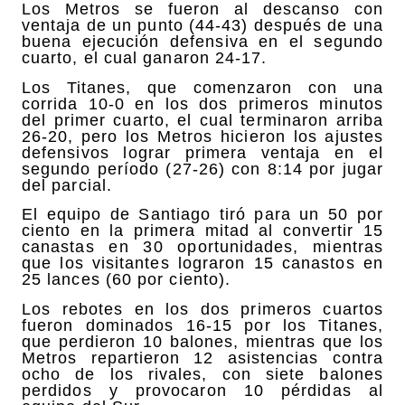
Los Metros se fueron al descanso con
ventaja de un punto (44-43) después de una
buena ejecución defensiva en el segundo
cuarto, el cual ganaron 24-17.
Los Titanes, que comenzaron con una
corrida 10-0 en los dos primeros minutos
del primer cuarto, el cual terminaron arriba
26-20, pero los Metros hicieron los ajustes
defensivos lograr primera ventaja en el
segundo período (27-26) con 8:14 por jugar
del parcial.
El equipo de Santiago tiró para un 50 por
ciento en la primera mitad al convertir 15
canastas en 30 oportunidades, mientras
que los visitantes lograron 15 canastos en
25 lances (60 por ciento).
Los rebotes en los dos primeros cuartos
fueron dominados 16-15 por los Titanes,
que perdieron 10 balones, mientras que los
Metros repartieron 12 asistencias contra
ocho de los rivales, con siete balones
perdidos y provocaron 10 pérdidas al