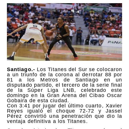
Santiago.-
Los Titanes del Sur se colocaron
a un triunfo de la corona al derrotar 88 por
81 a los Metros de Santiago en un
disputado partido, el tercero de la serie final
de la Súper Liga LNB, celebrado este
domingo en la Gran Arena del Cibao Oscar
Gobaira de esta ciudad.
Con 3:41 por jugar del último cuarto, Xavier
Reyes igualó el choque 72-72 y Jassel
Pérez convirtió una penetración que dio la
ventaja definitiva a los Titanes.