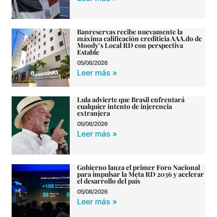
Banreservas recibe nuevamente la
máxima calificación crediticia AAA.do de
Moody’s Local RD con perspectiva
Estable
05/08/2026
Leer más »
Lula advierte que Brasil enfrentará
cualquier intento de injerencia
extranjera
05/08/2026
Leer más »
Gobierno lanza el primer Foro Nacional
para impulsar la Meta RD 2036 y acelerar
el desarrollo del país
05/08/2026
Leer más »