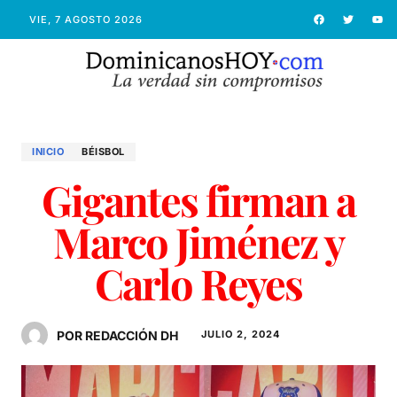
VIE, 7 AGOSTO 2026
INICIO
BÉISBOL
Gigantes firman a
Marco Jiménez y
Carlo Reyes
POR REDACCIÓN DH
JULIO 2, 2024