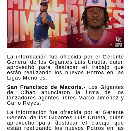
La información fue ofrecida por el Gerente
General de los Gigantes Luis Urueta, quien
aprovechó para destacar el trabajo que
están realizando los nuevos Potros en las
Ligas Menores.
San Francisco de Macoris.-
Los Gigantes
del Cibao anunciaron la firma de los
lanzadores agentes libres Marco Jiménez y
Carlo Reyes.
La información fue ofrecida por el Gerente
General de los Gigantes Luis Urueta, quien
aprovechó para destacar el trabajo que
están realizando los nuevos Potros en las