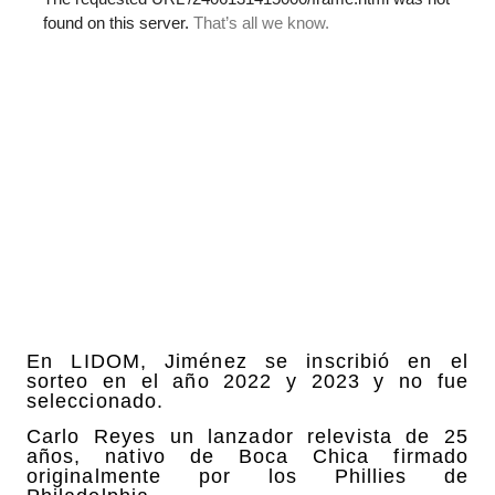
En LIDOM, Jiménez se inscribió en el
sorteo en el año 2022 y 2023 y no fue
seleccionado.
Carlo Reyes un lanzador relevista de 25
años, nativo de Boca Chica firmado
originalmente por los Phillies de