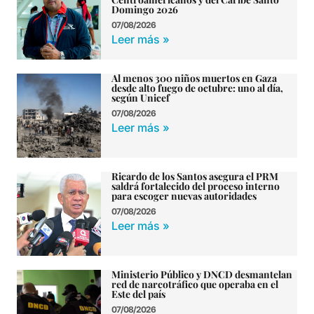
Domingo 2026
07/08/2026
Leer más »
Al menos 300 niños muertos en Gaza
desde alto fuego de octubre: uno al día,
según Unicef
07/08/2026
Leer más »
Ricardo de los Santos asegura el PRM
saldrá fortalecido del proceso interno
para escoger nuevas autoridades
07/08/2026
Leer más »
Ministerio Público y DNCD desmantelan
red de narcotráfico que operaba en el
Este del país
07/08/2026