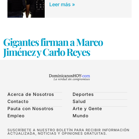
Leer más »
Gigantes firman a Marco
Jiménez y Carlo Reyes
Acerca de Nosotros
Deportes
Contacto
Salud
Pauta con Nosotros
Arte y Gente
Empleo
Mundo
SUSCRÍBETE A NUESTRO BOLETÍN PARA RECIBIR INFORMACIÓN
ACTUALIZADA, NOTICIAS Y OPINIONES GRATUITAS.