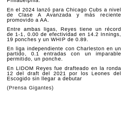
Philadelphia.
En el 2024 lanzó para Chicago Cubs a nivel
de Clase A Avanzada y más reciente
promovido a AA.
Entre ambas ligas, Reyes tiene un récord
de 1-1, 0.00 de efectividad en 14.2 Innings,
19 ponches y un WHIP de 0.89.
En liga independiente con Charleston en un
partido, 0.1 entradas con un imparable
permitido, un ponche.
En LIDOM Reyes fue drafteado en la ronda
12 del draft del 2021 por los Leones del
Escogido sin llegar a debutar
(Prensa Gigantes)