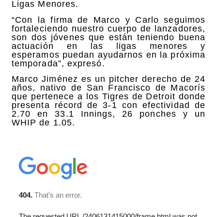
Ligas Menores.
“Con la firma de Marco y Carlo seguimos
fortaleciendo nuestro cuerpo de lanzadores,
son dos jóvenes que están teniendo buena
actuación en las ligas menores y
esperamos puedan ayudarnos en la próxima
temporada”, expresó.
Marco Jiménez es un pitcher derecho de 24
años, nativo de San Francisco de Macorís
que pertenece a los Tigres de Detroit donde
presenta récord de 3-1 con efectividad de
2.70 en 33.1 Innings, 26 ponches y un
WHIP de 1.05.