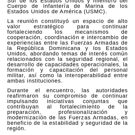
Sur de los Estados Unidos y miembro del
Cuerpo de Infantería de Marina de los
Estados Unidos de América (USMC).
La reunión constituyó un espacio de alto
valor estratégico para continuar
fortaleciendo los mecanismos de
cooperación, coordinación e intercambio de
experiencias entre las Fuerzas Armadas de
la República Dominicana y los Estados
Unidos, abordando temas de interés común
relacionados con la seguridad regional, el
desarrollo de capacidades operacionales, la
formación y capacitación del personal
militar, así como la interoperabilidad entre
ambas instituciones.
Durante el encuentro, las autoridades
reafirmaron su compromiso de continuar
impulsando iniciativas conjuntas que
contribuyan al fortalecimiento de la
preparación, profesionalización y
modernización de las Fuerzas Armadas, en
beneficio de la estabilidad y seguridad de la
región.