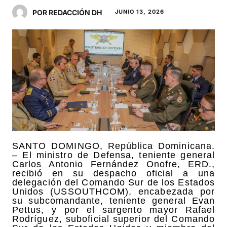
POR REDACCIÓN DH
JUNIO 13, 2026
SANTO DOMINGO, República Dominicana.
– El ministro de Defensa, teniente general
Carlos Antonio Fernández Onofre, ERD.,
recibió en su despacho oficial a una
delegación del Comando Sur de los Estados
Unidos (USSOUTHCOM), encabezada por
su subcomandante, teniente general Evan
Pettus, y por el sargento mayor Rafael
Rodríguez, suboficial superior del Comando