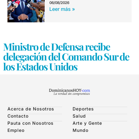
06/08/2026
Leer más »
Ministro de Defensa recibe
delegación del Comando Sur de
los Estados Unidos
Acerca de Nosotros
Deportes
Contacto
Salud
Pauta con Nosotros
Arte y Gente
Empleo
Mundo