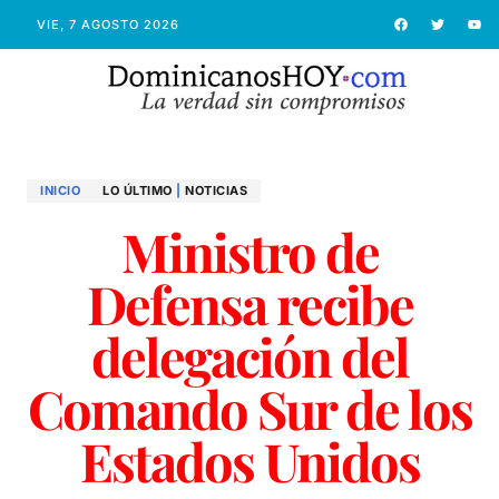
VIE, 7 AGOSTO 2026
INICIO
LO ÚLTIMO
|
NOTICIAS
Ministro de
Defensa recibe
delegación del
Comando Sur de los
Estados Unidos