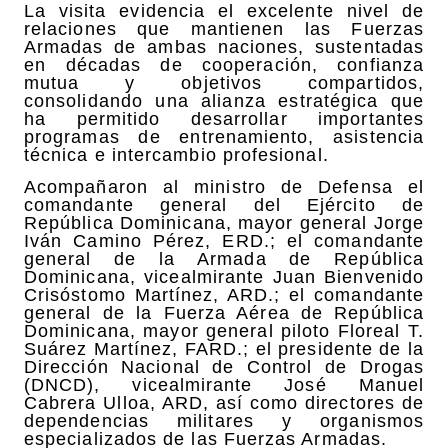
La visita evidencia el excelente nivel de
relaciones que mantienen las Fuerzas
Armadas de ambas naciones, sustentadas
en décadas de cooperación, confianza
mutua y objetivos compartidos,
consolidando una alianza estratégica que
ha permitido desarrollar importantes
programas de entrenamiento, asistencia
técnica e intercambio profesional.
Acompañaron al ministro de Defensa el
comandante general del Ejército de
República Dominicana, mayor general Jorge
Iván Camino Pérez, ERD.; el comandante
general de la Armada de República
Dominicana, vicealmirante Juan Bienvenido
Crisóstomo Martínez, ARD.; el comandante
general de la Fuerza Aérea de República
Dominicana, mayor general piloto Floreal T.
Suárez Martínez, FARD.; el presidente de la
Dirección Nacional de Control de Drogas
(DNCD), vicealmirante José Manuel
Cabrera Ulloa, ARD, así como directores de
dependencias militares y organismos
especializados de las Fuerzas Armadas.