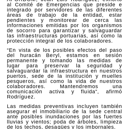
al Comité de Emergencias que preside e
integrado por servidores de las diferentes
áreas de trabajo de la entidad, estar
pendientes y monitorear de cerca las
informaciones emitidas por los organismos
de socorro para garantizar y salvaguardar
las infraestructuras portuarias, así como la
protección integral de los colaboradores.
“En vista de los posibles efectos del paso
del huracán Beryl, estamos en sesión
permanente y tomando las medidas de
lugar para preservar la seguridad y
salvaguardar la infraestructura en nuestros
puertos, sede de la institución y muelles
pesqueros, así como la vida de nuestros
colaboradores. Mantendremos una
comunicación activa y fluida”, afirmó
Rodríguez.
Las medidas preventivas incluyen también
asegurar el inmobiliario de la sede central
ante posibles inundaciones por las fuertes
lluvias y vientos; poda de árboles, limpieza
de los techos, desagües y los imbornales.