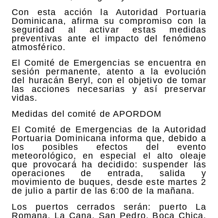
Con esta acción la Autoridad Portuaria
Dominicana, afirma su compromiso con la
seguridad al activar estas medidas
preventivas ante el impacto del fenómeno
atmosférico.
El Comité de Emergencias se encuentra en
sesión permanente, atento a la evolución
del huracán Beryl, con el objetivo de tomar
las acciones necesarias y así preservar
vidas.
Medidas del comité de APORDOM
El Comité de Emergencias de la Autoridad
Portuaria Dominicana informa que, debido a
los posibles efectos del evento
meteorológico, en especial el alto oleaje
que provocará ha decidido: suspender las
operaciones de entrada, salida y
movimiento de buques, desde este martes 2
de julio a partir de las 6:00 de la mañana.
Los puertos cerrados serán: puerto La
Romana, La Cana, San Pedro, Boca Chica,