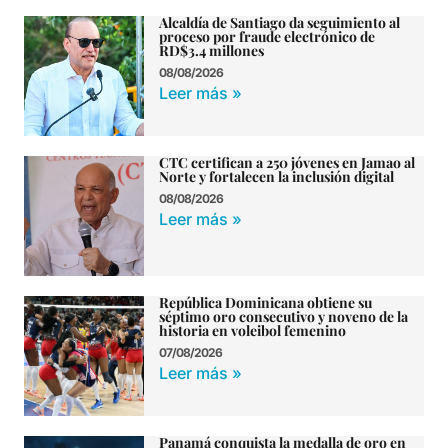
Alcaldía de Santiago da seguimiento al
proceso por fraude electrónico de
RD$3.4 millones
08/08/2026
Leer más »
CTC certifican a 250 jóvenes en Jamao al
Norte y fortalecen la inclusión digital
08/08/2026
Leer más »
República Dominicana obtiene su
séptimo oro consecutivo y noveno de la
historia en voleibol femenino
07/08/2026
Leer más »
Panamá conquista la medalla de oro en