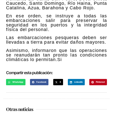
Caucedo, Santo Domingo, Río Haina, Punta
Catalina, Azua, Barahona y Cabo Rojo.
En ese orden, se instruye a todas las
embarcaciones salir para preservar la
seguridad en los puertos y la integridad
física del personal.
Las embarcaciones pesqueras deben ser
llevadas a tierra para evitar daños mayores.
Asimismo, informaron que las operaciones
se reanudarán tan pronto las condiciones
climáticas lo permitan.Si
Compartir esta publicación:
WhatsApp
Facebook
X
LinkedIn
Pinterest
Otras noticias