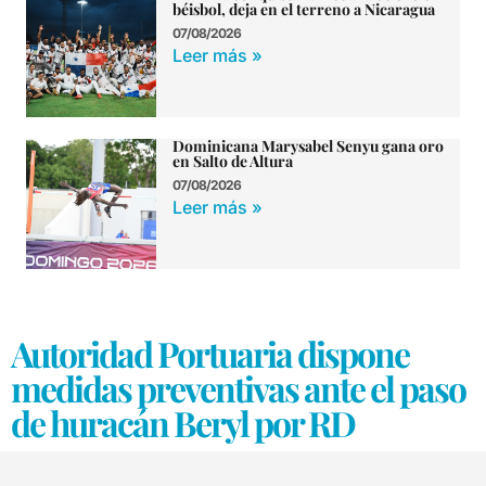
béisbol, deja en el terreno a Nicaragua
07/08/2026
Leer más »
Dominicana Marysabel Senyu gana oro
en Salto de Altura
07/08/2026
Leer más »
Autoridad Portuaria dispone
medidas preventivas ante el paso
de huracán Beryl por RD