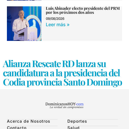
Luis Abinader electo presidente del PRM
por los próximos dos años
09/08/2026
Leer más »
Alianza Rescate RD lanza su
candidatura a la presidencia del
Codia provincia Santo Domingo
Acerca de Nosotros
Deportes
Contacto
Salud