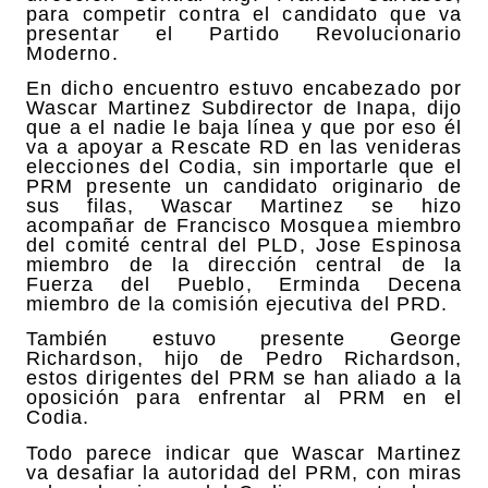
para competir contra el candidato que va
presentar el Partido Revolucionario
Moderno.
En dicho encuentro estuvo encabezado por
Wascar Martinez Subdirector de Inapa, dijo
que a el nadie le baja línea y que por eso él
va a apoyar a Rescate RD en las venideras
elecciones del Codia, sin importarle que el
PRM presente un candidato originario de
sus filas, Wascar Martinez se hizo
acompañar de Francisco Mosquea miembro
del comité central del PLD, Jose Espinosa
miembro de la dirección central de la
Fuerza del Pueblo, Erminda Decena
miembro de la comisión ejecutiva del PRD.
También estuvo presente George
Richardson, hijo de Pedro Richardson,
estos dirigentes del PRM se han aliado a la
oposición para enfrentar al PRM en el
Codia.
Todo parece indicar que Wascar Martinez
va desafiar la autoridad del PRM, con miras