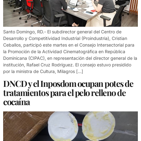
Santo Domingo, RD.- El subdirector general del Centro de
Desarrollo y Competitividad Industrial (Proindustria), Cristian
Ceballos, participó este martes en el Consejo Intersectorial para
la Promoción de la Actividad Cinematográfica en República
Dominicana (CIPAC), en representación del director general de la
institución, Rafael Cruz Rodríguez. El consejo estuvo presidido
por la ministra de Cultura, Milagros […]
DNCD y el Inposdom ocupan potes de
tratamientos para el pelo relleno de
cocaína