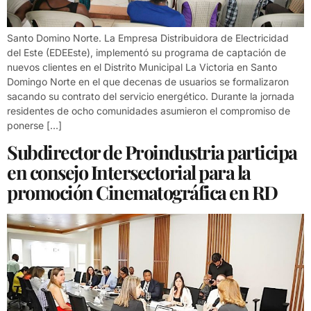
Santo Domino Norte. La Empresa Distribuidora de Electricidad
del Este (EDEEste), implementó su programa de captación de
nuevos clientes en el Distrito Municipal La Victoria en Santo
Domingo Norte en el que decenas de usuarios se formalizaron
sacando su contrato del servicio energético. Durante la jornada
residentes de ocho comunidades asumieron el compromiso de
ponerse […]
Subdirector de Proindustria participa
en consejo Intersectorial para la
promoción Cinematográfica en RD