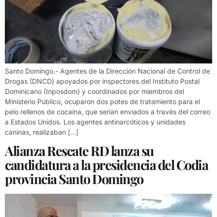
Santo Domingo.- Agentes de la Dirección Nacional de Control de
Drogas (DNCD) apoyados por inspectores del Instituto Postal
Dominicano (Inposdom) y coordinados por miembros del
Ministerio Público, ocuparon dos potes de tratamiento para el
pelo rellenos de cocaína, que serían enviados a través del correo
a Estados Unidos. Los agentes antinarcóticos y unidades
caninas, realizaban […]
Alianza Rescate RD lanza su
candidatura a la presidencia del Codia
provincia Santo Domingo