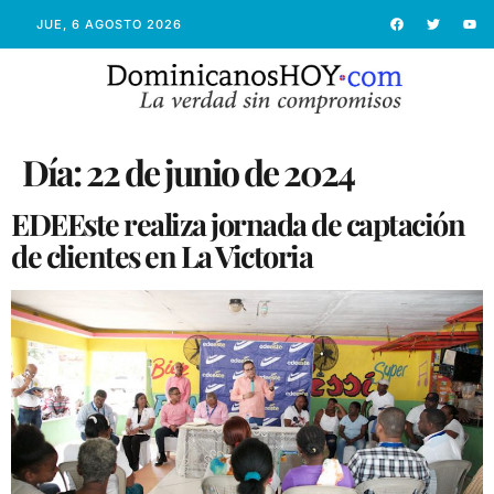
JUE, 6 AGOSTO 2026
Día:
22 de junio de 2024
EDEEste realiza jornada de captación
de clientes en La Victoria