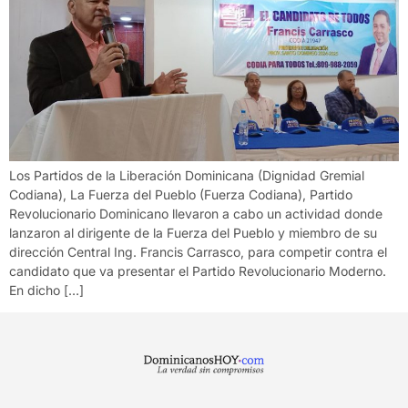
Los Partidos de la Liberación Dominicana (Dignidad Gremial
Codiana), La Fuerza del Pueblo (Fuerza Codiana), Partido
Revolucionario Dominicano llevaron a cabo un actividad donde
lanzaron al dirigente de la Fuerza del Pueblo y miembro de su
dirección Central Ing. Francis Carrasco, para competir contra el
candidato que va presentar el Partido Revolucionario Moderno.
En dicho […]