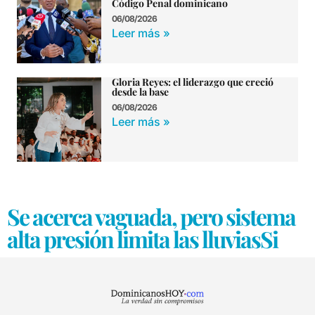
Código Penal dominicano
06/08/2026
Leer más »
Gloria Reyes: el liderazgo que creció
desde la base
06/08/2026
Leer más »
Se acerca vaguada, pero sistema
alta presión limita las lluviasSi