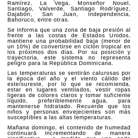
Ramírez, La Vega, Monseñor Nouel,
Santiago, Valverde, Santiago Rodríguez,
Dajabón, San Juan, Independencia,
Bahoruco, entre otras.
Se informa que una zona de baja presión al
frente a las costas de Estados Unidos,
mantiene una probabilidad baja (menor de
un 10%) de convertirse en ciclón tropical en
los próximos dos días. Por su posición y
trayectoria, este sistema no representa
peligro para la República Dominicana.
Las temperaturas se sentirán calurosas por
la época del año y el viento cálido del
este/sureste, por lo que se recomienda,
estar en lugares ventilados, vestir ropas
ligeras de colores claros y tomar suficiente
líquido, preferiblemente agua, para
mantenerse hidratado. Recuerde que los
niños y personas envejecientes son más
susceptibles a las altas temperaturas.
Mañana domingo, el contenido de humedad
continuará incrementando de manera