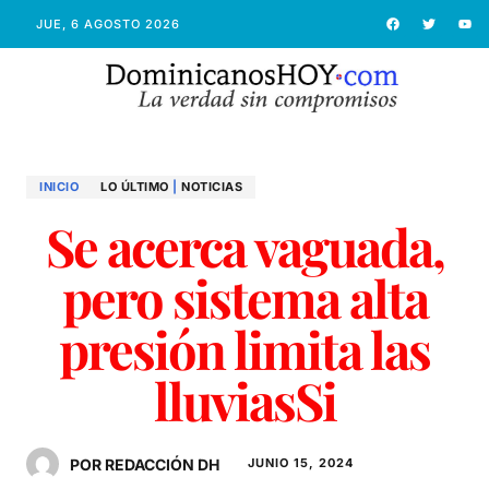
JUE, 6 AGOSTO 2026
INICIO
LO ÚLTIMO
|
NOTICIAS
Se acerca vaguada,
pero sistema alta
presión limita las
lluviasSi
POR REDACCIÓN DH
JUNIO 15, 2024