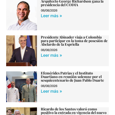
Arquitecto George Richardson gana la
presidencia del CODIA
06/08/2026
Leer más »
Presidente Abinader viaja a Colombia
para participar en la toma de posesión de
Abelardo de la Espriella
06/08/2026
Leer más »
Efemérides Patrias y el Instituto
Duartiano en reunión solemne por el
sesquicentenario de Juan Pablo Duarte
06/08/2026
Leer más »
Ricardo de los Santos valoró como
positivo la entrada en vigencia del nuevo