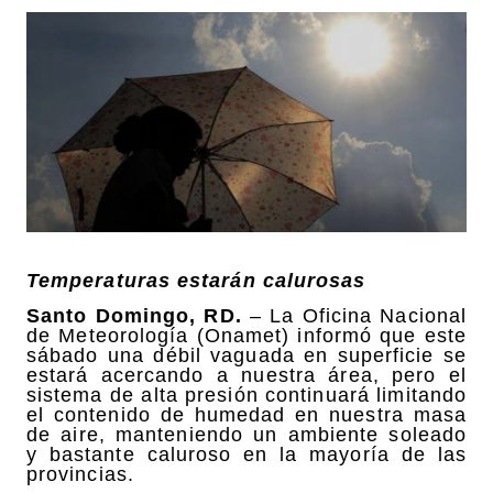
Temperaturas estarán calurosas
Santo Domingo, RD.
– La Oficina Nacional
de Meteorología (Onamet) informó que este
sábado una débil vaguada en superficie se
estará acercando a nuestra área, pero el
sistema de alta presión continuará limitando
el contenido de humedad en nuestra masa
de aire, manteniendo un ambiente soleado
y bastante caluroso en la mayoría de las
provincias.