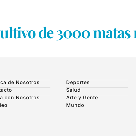
ltivo de 3000 matas
ca de Nosotros
Deportes
tacto
Salud
a con Nosotros
Arte y Gente
leo
Mundo