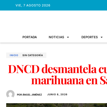
VIE, 7 AGOSTO 2026
PORTADA
NOTICIAS
DEPORTES
INICIO
SIN CATEGORÍA
DNCD desmantela cu
marihuana en S
JUNIO 8, 2026
POR ÁNGEL JIMÉNEZ