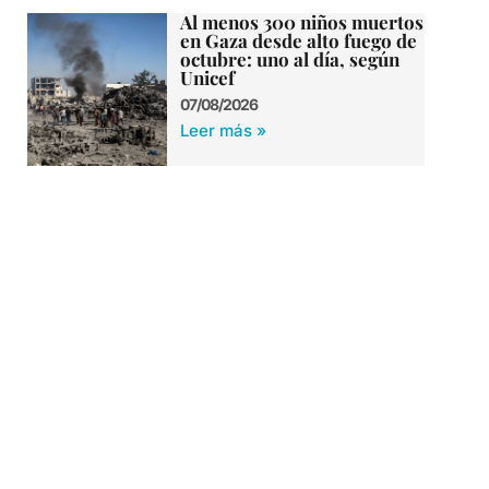
Al menos 300 niños muertos
en Gaza desde alto fuego de
octubre: uno al día, según
Unicef
07/08/2026
Leer más »