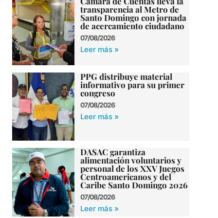
Cámara de Cuentas lleva la
transparencia al Metro de
Santo Domingo con jornada
de acercamiento ciudadano
07/08/2026
Leer más »
PPG distribuye material
informativo para su primer
congreso
07/08/2026
Leer más »
DASAC garantiza
alimentación voluntarios y
personal de los XXV Juegos
Centroamericanos y del
Caribe Santo Domingo 2026
07/08/2026
Leer más »