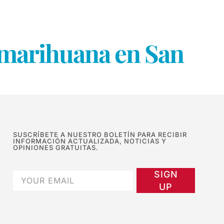
 marihuana en San
SUSCRÍBETE A NUESTRO BOLETÍN PARA RECIBIR
INFORMACIÓN ACTUALIZADA, NOTICIAS Y
OPINIONES GRATUITAS.
SIGN
UP