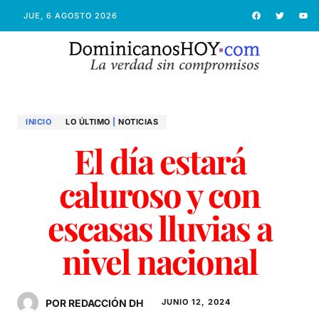
JUE, 6 AGOSTO 2026
INICIO
LO ÚLTIMO
|
NOTICIAS
El día estará
caluroso y con
escasas lluvias a
nivel nacional
POR REDACCIÓN DH
JUNIO 12, 2024