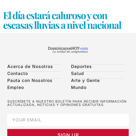
El día estará caluroso y con
escasas lluvias a nivel nacional
Acerca de Nosotros
Deportes
Contacto
Salud
Pauta con Nosotros
Arte y Gente
Empleo
Mundo
SUSCRÍBETE A NUESTRO BOLETÍN PARA RECIBIR INFORMACIÓN
ACTUALIZADA, NOTICIAS Y OPINIONES GRATUITAS.
SIGN UP