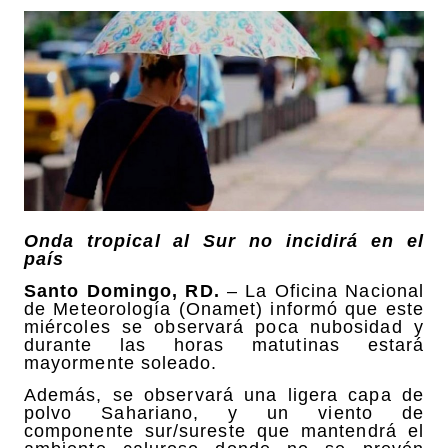
Onda tropical al Sur no incidirá en el
país
Santo Domingo, RD.
– La Oficina Nacional
de Meteorología (Onamet) informó que este
miércoles se observará poca nubosidad y
durante las horas matutinas estará
mayormente soleado.
Además, se observará una ligera capa de
polvo Sahariano, y un viento de
componente sur/sureste que mantendrá el