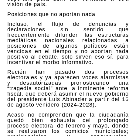
visión de país.
Posiciones que no aportan nada
Incluso, el flujo de denuncias y
declaraciones sin sentido que
frecuentemente difunden las estructuras
mediáticas nacionales relacionadas a
posiciones de algunos políticos están
vencidas en el tiempo y no aportan nada
positivo al debate, solo sirven eso sí, para
incentivar el morbo informativo.
Recién han pasado dos procesos
electorales y ya aparecen voces alarmistas
y desautorizadas pronosticando una
“tragedia social” ante la inminente reforma
fiscal, que deberá asumir el nuevo gobierno
del presidente Luis Abinader a partir del 16
de agosto venidero (2024-2028).
Acaso no comprenden que la ciudadanía
quedó bien exhausta del prolongado
proceso electoral de febrero y mayo, donde
se realizaron los comicios municipales;