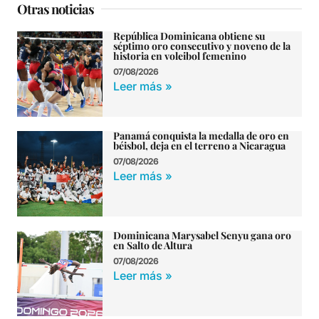
Otras noticias
República Dominicana obtiene su
séptimo oro consecutivo y noveno de la
historia en voleibol femenino
07/08/2026
Leer más »
Panamá conquista la medalla de oro en
béisbol, deja en el terreno a Nicaragua
07/08/2026
Leer más »
Dominicana Marysabel Senyu gana oro
en Salto de Altura
07/08/2026
Leer más »