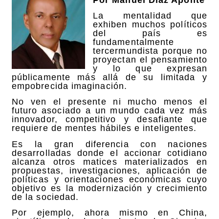
La mentalidad que
exhiben muchos políticos
del país es
fundamentalmente
tercermundista porque no
proyectan el pensamiento
y lo que expresan
públicamente más allá de su limitada y
empobrecida imaginación.
No ven el presente ni mucho menos el
futuro asociado a un mundo cada vez más
innovador, competitivo y desafiante que
requiere de mentes hábiles e inteligentes.
Es la gran diferencia con naciones
desarrolladas donde el accionar cotidiano
alcanza otros matices materializados en
propuestas, investigaciones, aplicación de
políticas y orientaciones económicas cuyo
objetivo es la modernización y crecimiento
de la sociedad.
Por ejemplo, ahora mismo en China,