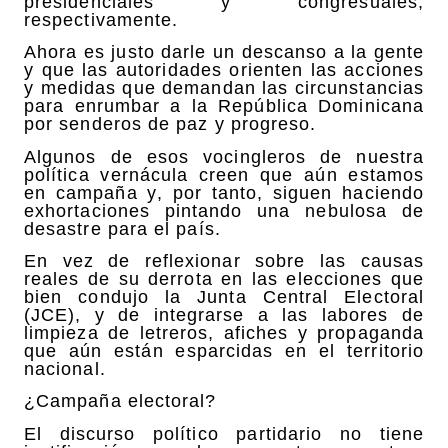
presidenciales y congresuales,
respectivamente.
Ahora es justo darle un descanso a la gente
y que las autoridades orienten las acciones
y medidas que demandan las circunstancias
para enrumbar a la República Dominicana
por senderos de paz y progreso.
Algunos de esos vocingleros de nuestra
política vernácula creen que aún estamos
en campaña y, por tanto, siguen haciendo
exhortaciones pintando una nebulosa de
desastre para el país.
En vez de reflexionar sobre las causas
reales de su derrota en las elecciones que
bien condujo la Junta Central Electoral
(JCE), y de integrarse a las labores de
limpieza de letreros, afiches y propaganda
que aún están esparcidas en el territorio
nacional.
¿Campaña electoral?
El discurso político partidario no tiene