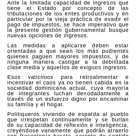
Ante la limitada capacidad de ingresos que
tiene el Estado por concepto de las
tributaciones de los entes productivos y en
particular por la vieja práctica de evadir el
pago de impuestos, se hace imperativo que
la presente gestión gubernamental busque
nuevas opciones de ingresos.
Las medidas a aplicarse deben estar
orientadas a que sean los más pudientes
quienes paguen mayores impuestos, y de
ninguna manera castigar a la debilitada
clase media y aquellos de exiguos ingresos.
Esos vaticinios para retroalimentar e
incentivar el caos ya no tienen cabida en la
sociedad dominicana actual, cuya mayoría
de integrantes luchan denodadamente a
través de un esfuerzo digno por encaminar
su familia y el hogar.
Politiqueros viviendo de espalda al pueblo
que irrespetan continuamente y se burlan
de su capacidad de reflexión e inteligencia,
creyéndose vanamente que podrán atraerlo