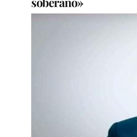
soberano»