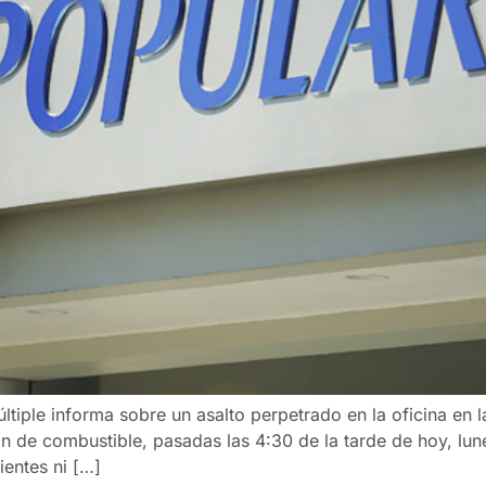
tiple informa sobre un asalto perpetrado en la oficina en 
ión de combustible, pasadas las 4:30 de la tarde de hoy, lu
ientes ni […]