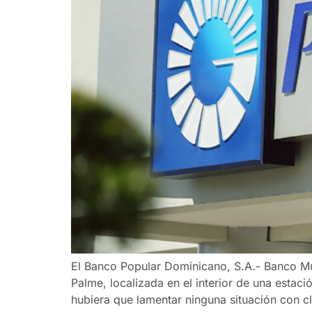
El Banco Popular Dominicano, S.A.- Banco Múl
Palme, localizada en el interior de una estac
hubiera que lamentar ninguna situación con cl