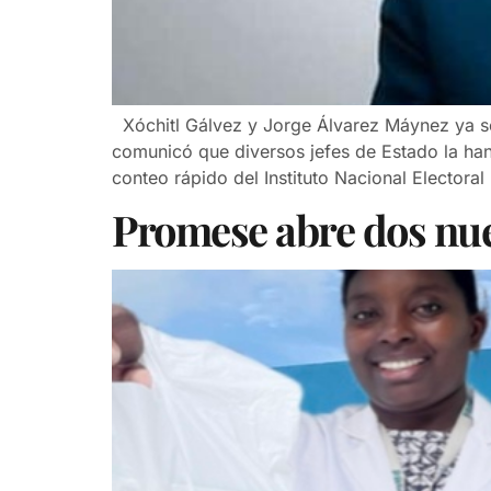
Xóchitl Gálvez y Jorge Álvarez Máynez ya se c
comunicó que diversos jefes de Estado la ha
conteo rápido del Instituto Nacional Electoral
Promese abre dos nue