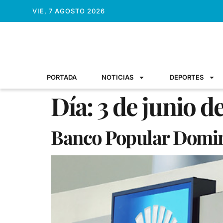
VIE, 7 AGOSTO 2026
PORTADA
NOTICIAS
DEPORTES
Día:
3 de junio d
Banco Popular Domini