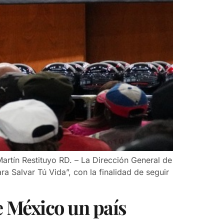
Martín Restituyo RD. – La Dirección General de
a Salvar Tú Vida”, con la finalidad de seguir
 México un país