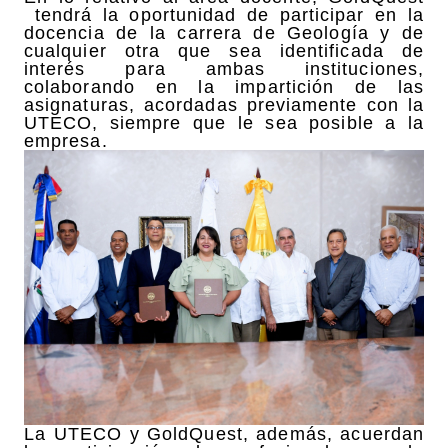
tendrá la oportunidad de participar en la
docencia de la carrera de Geología y de
cualquier otra que sea identificada de
interés para ambas instituciones,
colaborando en la impartición de las
asignaturas, acordadas previamente con la
UTECO, siempre que le sea posible a la
empresa.
La UTECO y GoldQuest, además, acuerdan