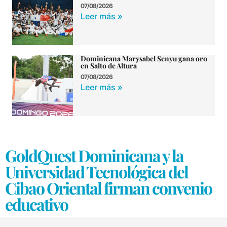
07/08/2026
Leer más »
Dominicana Marysabel Senyu gana oro
en Salto de Altura
07/08/2026
Leer más »
GoldQuest Dominicana y la
Universidad Tecnológica del
Cibao Oriental firman convenio
educativo