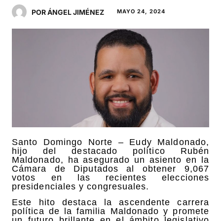
POR ÁNGEL JIMÉNEZ
MAYO 24, 2024
Santo Domingo Norte – Eudy Maldonado,
hijo del destacado político Rubén
Maldonado, ha asegurado un asiento en la
Cámara de Diputados al obtener 9,067
votos en las recientes elecciones
presidenciales y congresuales.
Este hito destaca la ascendente carrera
política de la familia Maldonado y promete
un futuro brillante en el ámbito legislativo