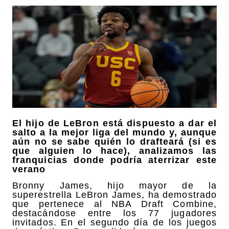
El hijo de LeBron está dispuesto a dar el
salto a la mejor liga del mundo y, aunque
aún no se sabe quién lo drafteará (si es
que alguien lo hace), analizamos las
franquicias donde podría aterrizar este
verano
Bronny James, hijo mayor de la
superestrella LeBron James, ha demostrado
que pertenece al NBA Draft Combine,
destacándose entre los 77 jugadores
invitados. En el segundo día de los juegos