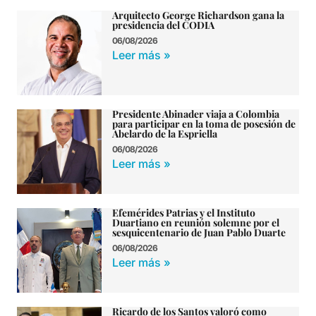
Arquitecto George Richardson gana la
presidencia del CODIA
06/08/2026
Leer más »
Presidente Abinader viaja a Colombia
para participar en la toma de posesión de
Abelardo de la Espriella
06/08/2026
Leer más »
Efemérides Patrias y el Instituto
Duartiano en reunión solemne por el
sesquicentenario de Juan Pablo Duarte
06/08/2026
Leer más »
Ricardo de los Santos valoró como