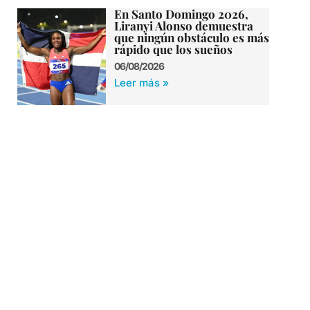
En Santo Domingo 2026,
Liranyi Alonso demuestra
que ningún obstáculo es más
rápido que los sueños
06/08/2026
Leer más »