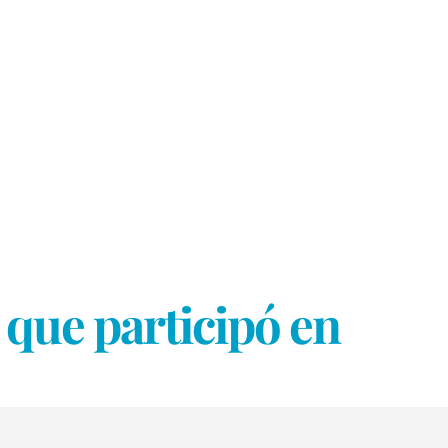
que participó en