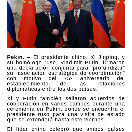
Pekín. –
El presidente chino, Xi Jinping, y
su homólogo ruso, Vladimir Putin, firmaron
una declaración conjunta para “profundizar”
su “asociación estratégica de coordinación”
con motivo del 75º aniversario del
establecimiento de las relaciones
diplomáticas entre los dos países.
Xi y Putin también sellaron acuerdos de
cooperación en varios campos durante una
ceremonia en Pekín, donde se encuentra el
presidente ruso para una visita de estado
que se extenderá hasta este viernes.
El líder chino celebró que ambos países