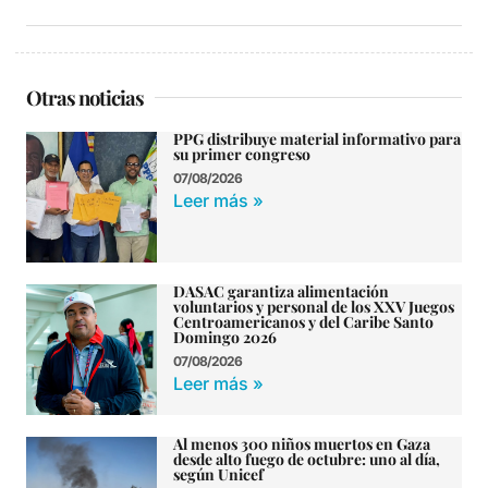
Otras noticias
PPG distribuye material informativo para
su primer congreso
07/08/2026
Leer más »
DASAC garantiza alimentación
voluntarios y personal de los XXV Juegos
Centroamericanos y del Caribe Santo
Domingo 2026
07/08/2026
Leer más »
Al menos 300 niños muertos en Gaza
desde alto fuego de octubre: uno al día,
según Unicef