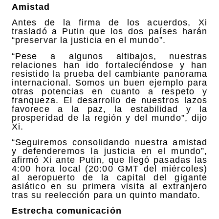
Amistad
Antes de la firma de los acuerdos, Xi
trasladó a Putin que los dos países harán
“preservar la justicia en el mundo”.
“Pese a algunos altibajos, nuestras
relaciones han ido fortaleciéndose y han
resistido la prueba del cambiante panorama
internacional. Somos un buen ejemplo para
otras potencias en cuanto a respeto y
franqueza. El desarrollo de nuestros lazos
favorece a la paz, la estabilidad y la
prosperidad de la región y del mundo”, dijo
Xi.
“Seguiremos consolidando nuestra amistad
y defenderemos la justicia en el mundo”,
afirmó Xi ante Putin, que llegó pasadas las
4:00 hora local (20:00 GMT del miércoles)
al aeropuerto de la capital del gigante
asiático en su primera visita al extranjero
tras su reelección para un quinto mandato.
Estrecha comunicación