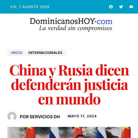
VIE, 7 AGOSTO 2026
INICIO
INTERNACIONALES
China y Rusia dicen
defenderán justicia
en mundo
POR SERVICIOS DH
MAYO 17, 2024