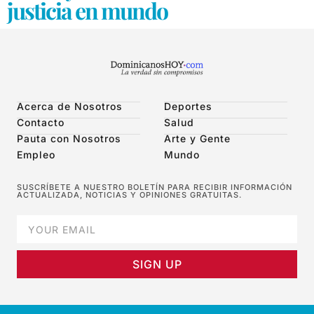
justicia en mundo
Acerca de Nosotros
Deportes
Contacto
Salud
Pauta con Nosotros
Arte y Gente
Empleo
Mundo
SUSCRÍBETE A NUESTRO BOLETÍN PARA RECIBIR INFORMACIÓN
ACTUALIZADA, NOTICIAS Y OPINIONES GRATUITAS.
SIGN UP