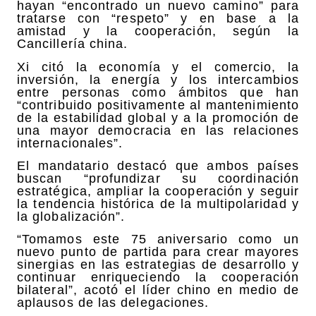
hayan “encontrado un nuevo camino” para
tratarse con “respeto” y en base a la
amistad y la cooperación, según la
Cancillería china.
Xi citó la economía y el comercio, la
inversión, la energía y los intercambios
entre personas como ámbitos que han
“contribuido positivamente al mantenimiento
de la estabilidad global y a la promoción de
una mayor democracia en las relaciones
internacionales”.
El mandatario destacó que ambos países
buscan “profundizar su coordinación
estratégica, ampliar la cooperación y seguir
la tendencia histórica de la multipolaridad y
la globalización”.
“Tomamos este 75 aniversario como un
nuevo punto de partida para crear mayores
sinergias en las estrategias de desarrollo y
continuar enriqueciendo la cooperación
bilateral”, acotó el líder chino en medio de
aplausos de las delegaciones.