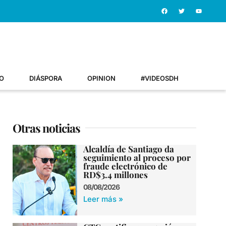
O
DIÁSPORA
OPINION
#VIDEOSDH
Otras noticias
Alcaldía de Santiago da
seguimiento al proceso por
fraude electrónico de
RD$3.4 millones
08/08/2026
Leer más »