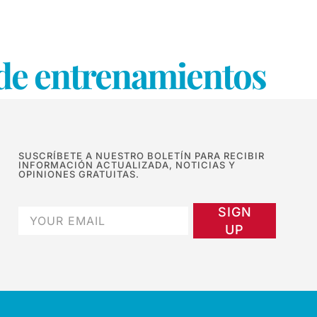
 de entrenamientos
SUSCRÍBETE A NUESTRO BOLETÍN PARA RECIBIR
INFORMACIÓN ACTUALIZADA, NOTICIAS Y
OPINIONES GRATUITAS.
SIGN
UP