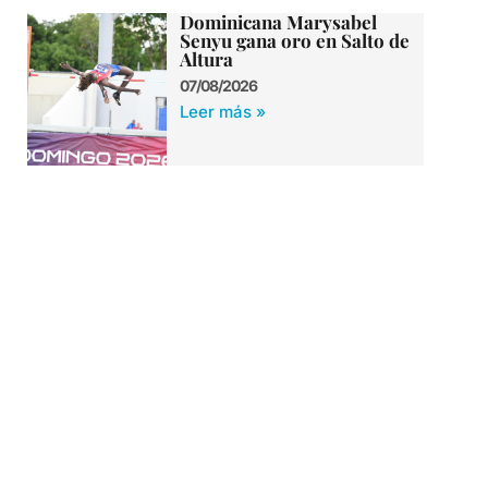
Dominicana Marysabel
Senyu gana oro en Salto de
Altura
07/08/2026
Leer más »