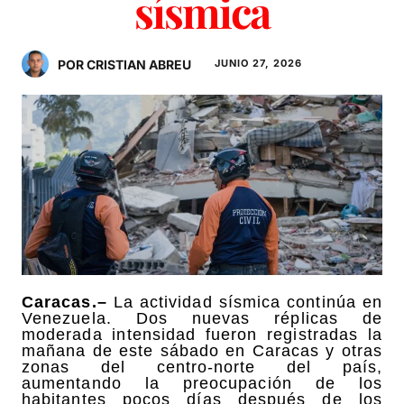
sísmica
POR CRISTIAN ABREU
JUNIO 27, 2026
Caracas.–
La actividad sísmica continúa en
Venezuela. Dos nuevas réplicas de
moderada intensidad fueron registradas la
mañana de este sábado en Caracas y otras
zonas del centro-norte del país,
aumentando la preocupación de los
habitantes pocos días después de los