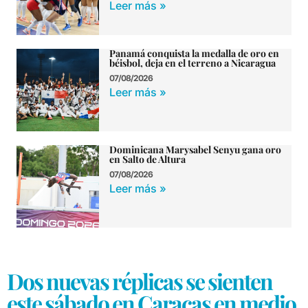
Leer más »
Panamá conquista la medalla de oro en
béisbol, deja en el terreno a Nicaragua
07/08/2026
Leer más »
Dominicana Marysabel Senyu gana oro
en Salto de Altura
07/08/2026
Leer más »
Dos nuevas réplicas se sienten
este sábado en Caracas en medio