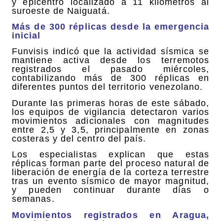
y epicentro localizado a 11 kilómetros al
suroeste de Naiguatá.
Más de 300 réplicas desde la emergencia
inicial
Funvisis indicó que la actividad sísmica se
mantiene activa desde los terremotos
registrados el pasado miércoles,
contabilizando más de 300 réplicas en
diferentes puntos del territorio venezolano.
Durante las primeras horas de este sábado,
los equipos de vigilancia detectaron varios
movimientos adicionales con magnitudes
entre 2,5 y 3,5, principalmente en zonas
costeras y del centro del país.
Los especialistas explican que estas
réplicas forman parte del proceso natural de
liberación de energía de la corteza terrestre
tras un evento sísmico de mayor magnitud,
y pueden continuar durante días o
semanas.
Movimientos registrados en Aragua,