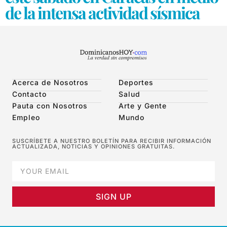
de la intensa actividad sísmica
Acerca de Nosotros
Deportes
Contacto
Salud
Pauta con Nosotros
Arte y Gente
Empleo
Mundo
SUSCRÍBETE A NUESTRO BOLETÍN PARA RECIBIR INFORMACIÓN
ACTUALIZADA, NOTICIAS Y OPINIONES GRATUITAS.
SIGN UP