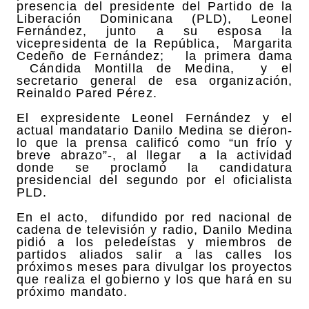
presencia del presidente del Partido de la
Liberación Dominicana (PLD), Leonel
Fernández, junto a su esposa la
vicepresidenta de la República, Margarita
Cedeño de Fernández; la primera dama
Cándida Montilla de Medina, y el
secretario general de esa organización,
Reinaldo Pared Pérez.
El expresidente Leonel Fernández y el
actual mandatario Danilo Medina se dieron-
lo que la prensa calificó como “un frío y
breve abrazo”-, al llegar a la actividad
donde se proclamó la candidatura
presidencial del segundo por el oficialista
PLD.
En el acto, difundido por red nacional de
cadena de televisión y radio, Danilo Medina
pidió a los peledeístas y miembros de
partidos aliados salir a las calles los
próximos meses para divulgar los proyectos
que realiza el gobierno y los que hará en su
próximo mandato.