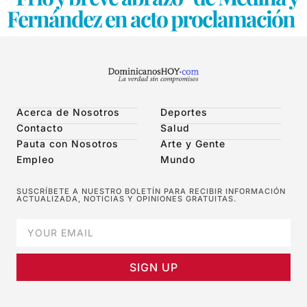
Fernández en acto proclamación
Acerca de Nosotros
Deportes
Contacto
Salud
Pauta con Nosotros
Arte y Gente
Empleo
Mundo
SUSCRÍBETE A NUESTRO BOLETÍN PARA RECIBIR INFORMACIÓN
ACTUALIZADA, NOTICIAS Y OPINIONES GRATUITAS.
SIGN UP