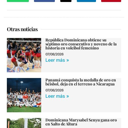
Otras noticias
República Dominicana obtiene su
séptimo oro consecutivo y noveno de la
historia en voleibol femenino
07/08/2026
Leer más »
Panamá conquista la medalla de oro en
béisbol, deja en el terreno a Nicaragua
07/08/2026
Leer más »
Dominicana Marysabel Senyu gana oro
en Salto de Altura