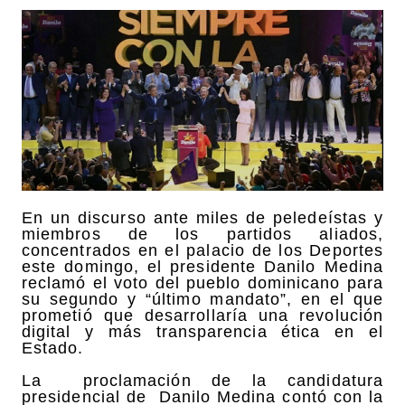
En un discurso ante miles de peledeístas y
miembros de los partidos aliados,
concentrados en el palacio de los Deportes
este domingo, el presidente Danilo Medina
reclamó el voto del pueblo dominicano para
su segundo y “último mandato”, en el que
prometió que desarrollaría una revolución
digital y más transparencia ética en el
Estado.
La proclamación de la candidatura
presidencial de Danilo Medina contó con la