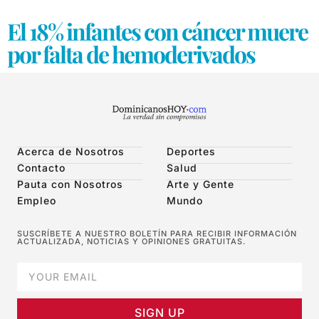
El 18% infantes con cáncer muere
por falta de hemoderivados
Acerca de Nosotros
Deportes
Contacto
Salud
Pauta con Nosotros
Arte y Gente
Empleo
Mundo
SUSCRÍBETE A NUESTRO BOLETÍN PARA RECIBIR INFORMACIÓN
ACTUALIZADA, NOTICIAS Y OPINIONES GRATUITAS.
SIGN UP