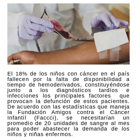
El 18% de los niños con cáncer en el país
fallecen por la falta de disponibilidad a
tiempo de hemoderivados, constituyéndose
junto a los diagnósticos tardíos e
infecciones los principales factores que
provocan la defunción de estos pacientes.
De acuerdo con las estadísticas que maneja
la Fundación Amigos contra el Cáncer
Infantil (Faccci), se necesitarían un
promedio de 20 unidades de sangre al mes
para poder abastecer la demanda de los
niños y niñas enfermos.