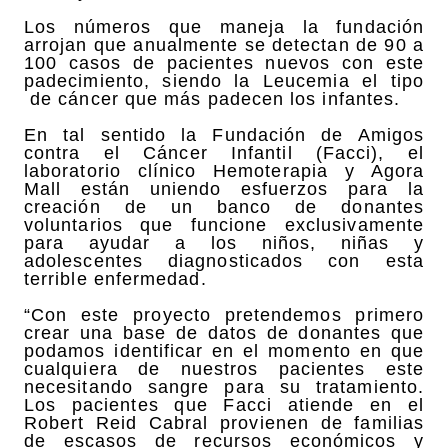
Los números que maneja la fundación
arrojan que anualmente se detectan de 90 a
100 casos de pacientes nuevos con este
padecimiento, siendo la Leucemia el tipo
de cáncer que más padecen los infantes.
En tal sentido la Fundación de Amigos
contra el Cáncer Infantil (Facci), el
laboratorio clínico Hemoterapia y Agora
Mall están uniendo esfuerzos para la
creación de un banco de donantes
voluntarios que funcione exclusivamente
para ayudar a los niños, niñas y
adolescentes diagnosticados con esta
terrible enfermedad.
“Con este proyecto pretendemos primero
crear una base de datos de donantes que
podamos identificar en el momento en que
cualquiera de nuestros pacientes este
necesitando sangre para su tratamiento.
Los pacientes que Facci atiende en el
Robert Reid Cabral provienen de familias
de escasos de recursos económicos y