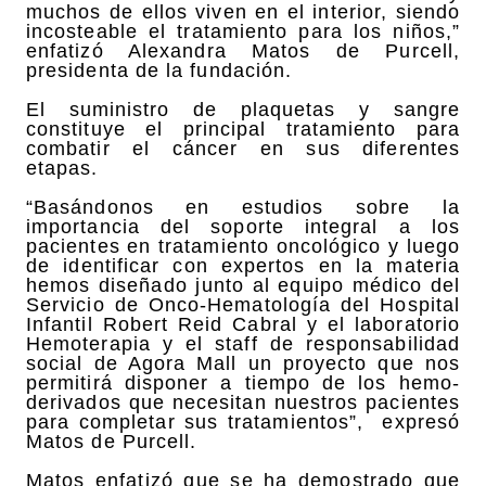
muchos de ellos viven en el interior, siendo
incosteable el tratamiento para los niños,”
enfatizó Alexandra Matos de Purcell,
presidenta de la fundación.
El suministro de plaquetas y sangre
constituye el principal tratamiento para
combatir el cáncer en sus diferentes
etapas.
“Basándonos en estudios sobre la
importancia del soporte integral a los
pacientes en tratamiento oncológico y luego
de identificar con expertos en la materia
hemos diseñado junto al equipo médico del
Servicio de Onco-Hematología del Hospital
Infantil Robert Reid Cabral y el laboratorio
Hemoterapia y el staff de responsabilidad
social de Agora Mall un proyecto que nos
permitirá disponer a tiempo de los hemo-
derivados que necesitan nuestros pacientes
para completar sus tratamientos”, expresó
Matos de Purcell.
Matos enfatizó que se ha demostrado que