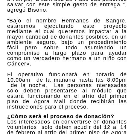
salvar con este simple gesto de entrega ”,
agregó Bisono.
“Bajo el nombre Hermanos de Sangre,
estaremos ejecutando este proyecto
mediante el cual queremos impactar a la
mayor cantidad de donantes posibles, en un
ambiente seguro, bajo un procedimiento
fácil pero sobre todo asumiendo un
compromiso a largo plazo para ayudar
como un verdadero hermano a un niño con
Cáncer».
El operativo funcionará en horario de
10:00am de la mañana hasta las 8:00pm
de la noche. Las personas interesadas
solo deben presentarse al módulo que
estará funcionando en el atrio del primer
piso de Agora Mall donde recibirán las
instrucciones para el proceso.
¿Cómo será el proceso de donación?
Los interesados en convertirse en donantes
voluntarios solo deben acudir del 12 al 14
de febrero al atrio del primer piso de Agora