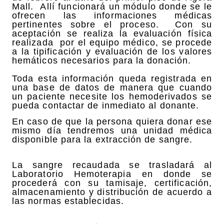
Mall. Allí funcionará un módulo donde se le
ofrecen las informaciones médicas
pertinentes sobre el proceso. Con su
aceptación se realiza la evaluación física
realizada por el equipo médico, se procede
a la tipificación y evaluación de los valores
hemáticos necesarios para la donación.
Toda esta información queda registrada en
una base de datos de manera que cuando
un paciente necesite los hemoderivados se
pueda contactar de inmediato al donante.
En caso de que la persona quiera donar ese
mismo día tendremos una unidad médica
disponible para la extracción de sangre.
La sangre recaudada se trasladará al
Laboratorio Hemoterapia en donde se
procederá con su tamisaje, certificación,
almacenamiento y distribución de acuerdo a
las normas establecidas.